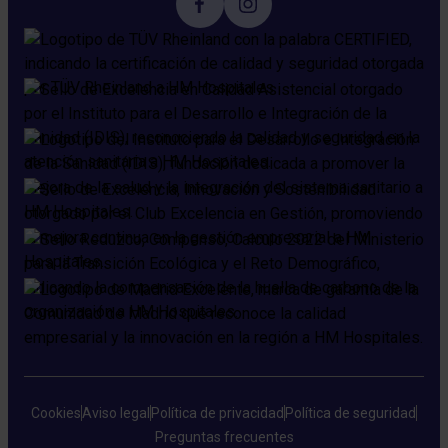
Cookies
Aviso legal
Política de privacidad
Política de seguridad
Preguntas frecuentes