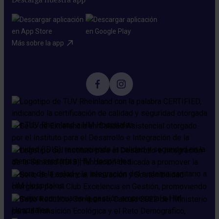
Más sobre la app​