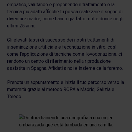
empatico, valutando e proponendo il trattamento o la
tecnica più adatti affinché tu possa realizzare il sogno di
diventare madre, come hanno già fatto molte donne negli
ultimi 25 anni.
Gli elevati tassi di successo dei nostri trattamenti di
inseminazione artificiale e fecondazione in vitro, così
come l’applicazione di tecniche come l’ovodonazione, ci
rendono un centro di riferimento nella riproduzione
assistita in Spagna. Affidati a noi e insieme ce la faremo.
Prenota un appuntamento e inizia il tuo percorso verso la
maternità grazie al metodo ROPA a Madrid, Galizia e
Toledo.