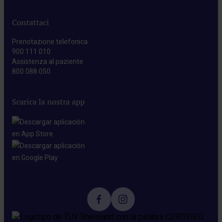
Contattaci
Prenotazione telefonica
900 111 010
Assistenza al paziente
800 088 050
Scarica la nostra app