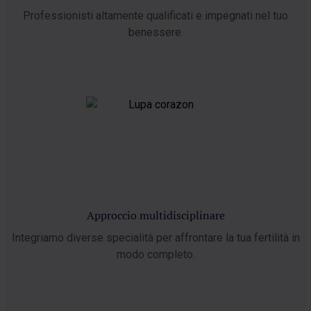
Professionisti altamente qualificati e impegnati nel tuo
benessere.
Approccio multidisciplinare
Integriamo diverse specialità per affrontare la tua fertilità in
modo completo.