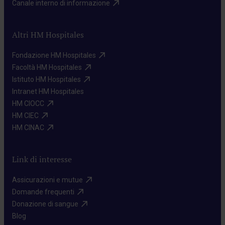
Canale interno di informazione​
Altri HM Hospitales
Fondazione HM Hospitales​
Facoltà HM Hospitales​
Istituto HM Hospitales​
Intranet HM Hospitales​
HM CIOCC​
HM CIEC​
HM CINAC​
Link di interesse
Assicurazioni e mutue​
Domande frequenti​
Donazione di sangue​
Blog​