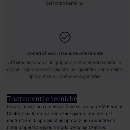
del futuro bambino.
Donatrici accuratamente selezionate
Offriamo accesso a un gruppo selezionato di donatrici di
ovociti, rigorosamente valutate per garantire la loro salute
riproduttiva e il benessere generale.
Trattamenti e tecniche
Essere madre non è sempre facile e, presso HM Fertility
Center, ti aiuteremo a realizzare questo desiderio. Il
nostro team di specialisti in riproduzione assistita ed
embriologia ti seguirà in modo personalizzato ed