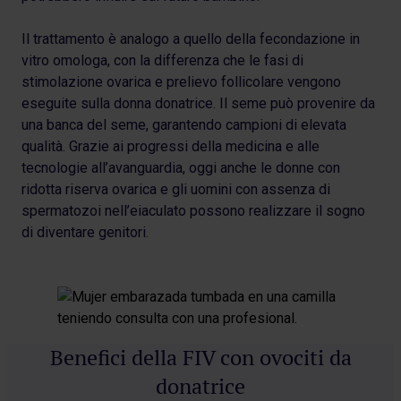
Il trattamento è analogo a quello della fecondazione in
vitro omologa, con la differenza che le fasi di
stimolazione ovarica e prelievo follicolare vengono
eseguite sulla donna donatrice. Il seme può provenire da
una banca del seme, garantendo campioni di elevata
qualità. Grazie ai progressi della medicina e alle
tecnologie all’avanguardia, oggi anche le donne con
ridotta riserva ovarica e gli uomini con assenza di
spermatozoi nell’eiaculato possono realizzare il sogno
di diventare genitori.
Benefici della FIV con ovociti da
donatrice