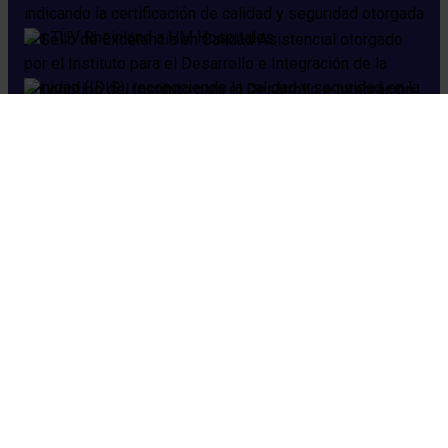
Cookies
Aviso legal
Política de privacidad
Política de seguridad
Preguntas frecuentes