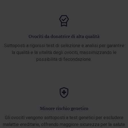
Ovociti da donatrice di alta qualità
Sottoposti a rigorosi test di selezione e analisi per garantire
la qualità e la vitalità degli ovociti, massimizzando le
possibilità di fecondazione.
Minore rischio genetico
Gli ovociti vengono sottoposti a test genetici per escludere
malattie ereditarie, offrendo maggiore sicurezza per la salute