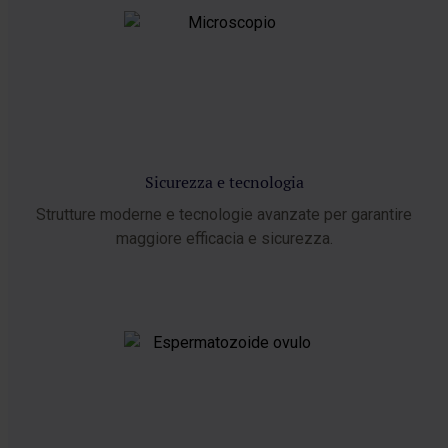
Sicurezza e tecnologia
Strutture moderne e tecnologie avanzate per garantire
maggiore efficacia e sicurezza.