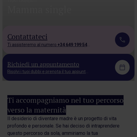
TRATTAMENTI
Mamma single
Contattateci
Ti assisteremo al numero
+34 649 199 543.
Richiedi un appuntamento
Risolvi i tuoi dubbi e prenota il tuo appuntamento
Ti accompagniamo nel tuo percorso
verso la maternità
Il desiderio di diventare madre è un progetto di vita
profondo e personale. Se hai deciso di intraprendere
questo percorso da sola, ammiriamo la tua