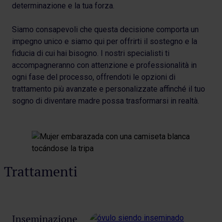
determinazione e la tua forza.
Siamo consapevoli che questa decisione comporta un
impegno unico e siamo qui per offrirti il sostegno e la
fiducia di cui hai bisogno. I nostri specialisti ti
accompagneranno con attenzione e professionalità in
ogni fase del processo, offrendoti le opzioni di
trattamento più avanzate e personalizzate affinché il tuo
sogno di diventare madre possa trasformarsi in realtà.
Trattamenti
Inseminazione