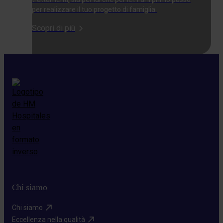
per realizzare il tuo progetto di famiglia.
Scopri di più
Chi siamo
Chi siamo​
Eccellenza nella qualità​