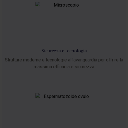
Sicurezza e tecnologia
Strutture moderne e tecnologie all’avanguardia per offrire la
massima efficacia e sicurezza