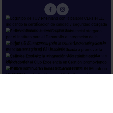
Cookies
Aviso legal
Política de privacidad
Política de seguridad