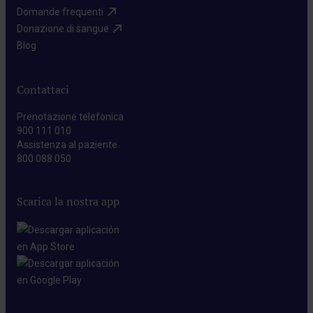
Domande frequenti​
Donazione di sangue​
Blog​
Contattaci
Prenotazione telefonica
900 111 010
Assistenza al paziente
800 088 050
Scarica la nostra app