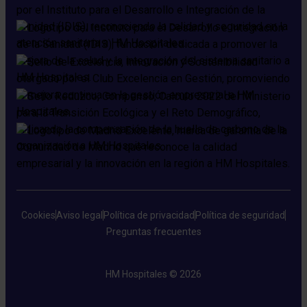
Cookies
Aviso legal
Política de privacidad
Política de seguridad
Preguntas frecuentes
HM Hospitales © 2026