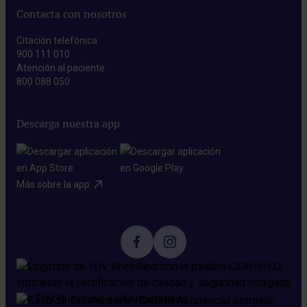
Contacta con nosotros
Citación telefónica
900 111 010
Atención al paciente
800 088 050
Descarga nuestra app
Más sobre la app​