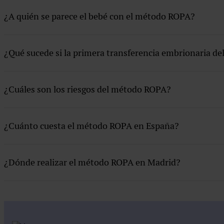
¿A quién se parece el bebé con el método ROPA?
¿Qué sucede si la primera transferencia embrionaria d
¿Cuáles son los riesgos del método ROPA?
¿Cuánto cuesta el método ROPA en España?
¿Dónde realizar el método ROPA en Madrid?