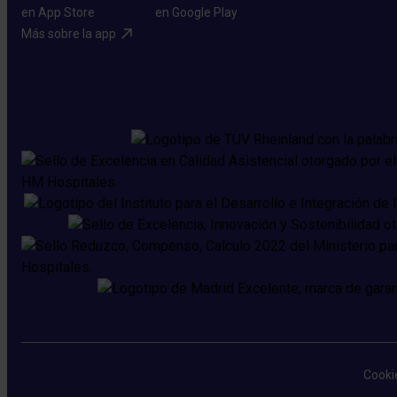
Más sobre la app​
Cooki