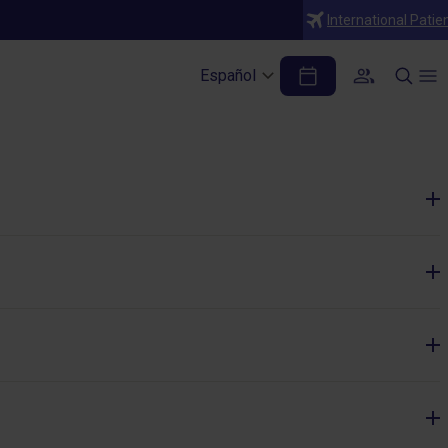
International Patie
Español