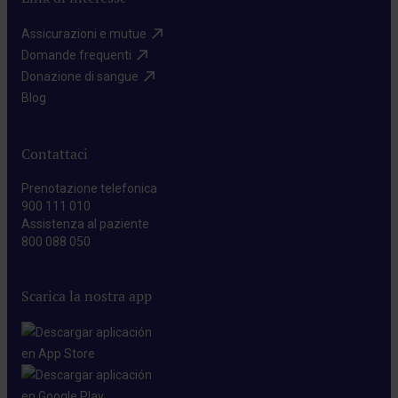
Assicurazioni e mutue​
Domande frequenti​
Donazione di sangue​
Blog​
Contattaci
Prenotazione telefonica
900 111 010
Assistenza al paziente
800 088 050
Scarica la nostra app