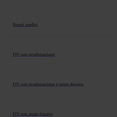
Esami medici
FIV con ovodonazione
FIV con ovodonazione e seme donato
FIV con seme donato