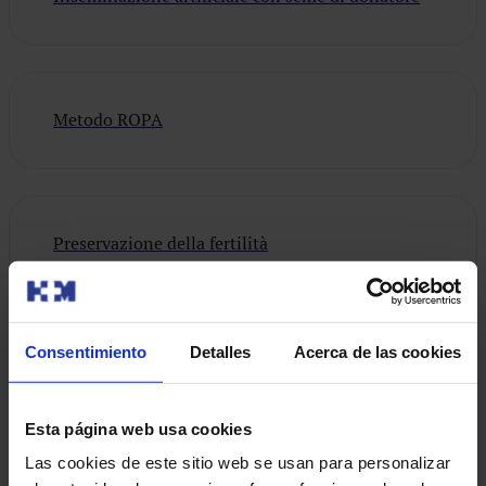
Metodo ROPA
Preservazione della fertilità
Consentimiento
Detalles
Acerca de las cookies
Quadro medico
Esta página web usa cookies
Las cookies de este sitio web se usan para personalizar