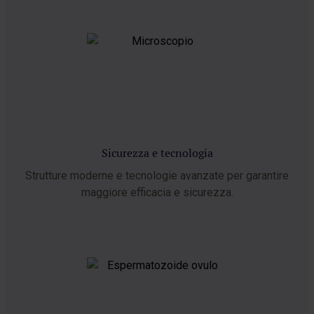
Sicurezza e tecnologia
Strutture moderne e tecnologie avanzate per garantire
maggiore efficacia e sicurezza.