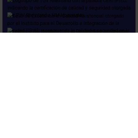
Cookies
Aviso legal
Política de privacidad
Política de seguridad
Preguntas frecuentes