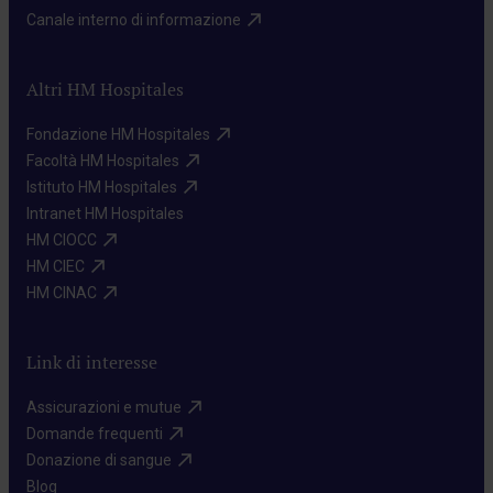
Canale interno di informazione​
Altri HM Hospitales
Fondazione HM Hospitales​
Facoltà HM Hospitales​
Istituto HM Hospitales​
Intranet HM Hospitales​
HM CIOCC​
HM CIEC​
HM CINAC​
Link di interesse
Assicurazioni e mutue​
Domande frequenti​
Donazione di sangue​
Blog​