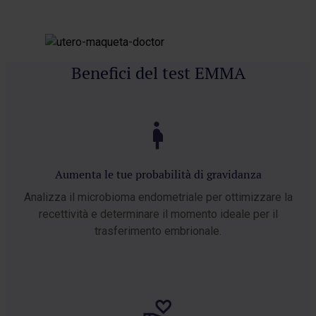
Benefici del test EMMA
Aumenta le tue probabilità di gravidanza
Analizza il microbioma endometriale per ottimizzare la
recettività e determinare il momento ideale per il
trasferimento embrionale.