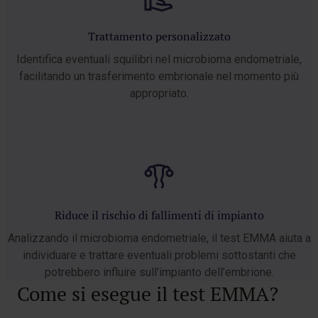
Trattamento personalizzato
Identifica eventuali squilibri nel microbioma endometriale,
facilitando un trasferimento embrionale nel momento più
appropriato.
Riduce il rischio di fallimenti di impianto
Analizzando il microbioma endometriale, il test EMMA aiuta a
individuare e trattare eventuali problemi sottostanti che
potrebbero influire sull’impianto dell’embrione.
Come si esegue il test EMMA?