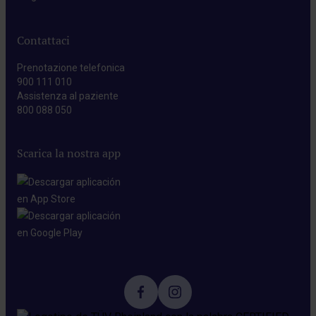
Contattaci
Prenotazione telefonica
900 111 010
Assistenza al paziente
800 088 050
Scarica la nostra app