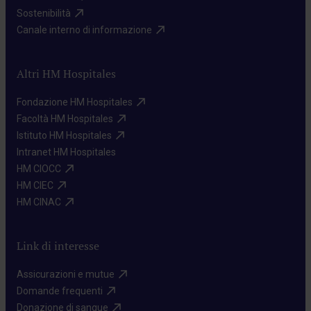
Sostenibilità​
Canale interno di informazione​
Altri HM Hospitales
Fondazione HM Hospitales​
Facoltà HM Hospitales​
Istituto HM Hospitales​
Intranet HM Hospitales​
HM CIOCC​
HM CIEC​
HM CINAC​
Link di interesse
Assicurazioni e mutue​
Domande frequenti​
Donazione di sangue​