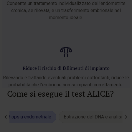
Consente un trattamento individualizzato dell’endometrite
cronica, se rilevata, e un trasferimento embrionale nel
momento ideale.
Riduce il rischio di fallimenti di impianto
Rilevando e trattando eventuali problemi sottostanti, riduce le
probabilità che l’embrione non si impianti correttamente.
Come si esegue il test ALICE?
Biopsia endometriale
Estrazione del DNA e analisi NG