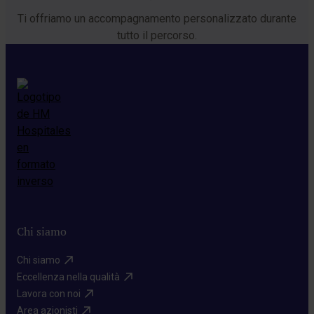
Ti offriamo un accompagnamento personalizzato durante
tutto il percorso.
Chi siamo
Chi siamo​
Eccellenza nella qualità​
Lavora con noi​
Area azionisti​