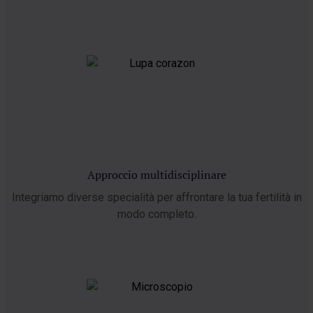
Approccio multidisciplinare
Integriamo diverse specialità per affrontare la tua fertilità in
modo completo.