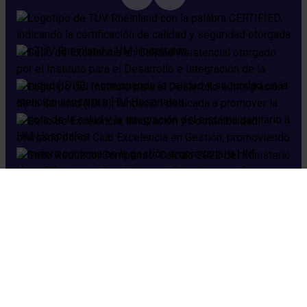
Cookies
Aviso legal
Política de privacidad
Política de seguridad
Preguntas frecuentes