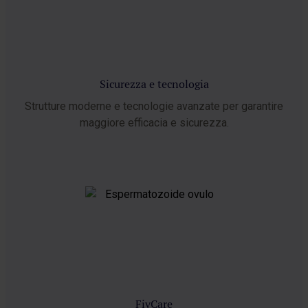
Sicurezza e tecnologia
Strutture moderne e tecnologie avanzate per garantire
maggiore efficacia e sicurezza.
FivCare