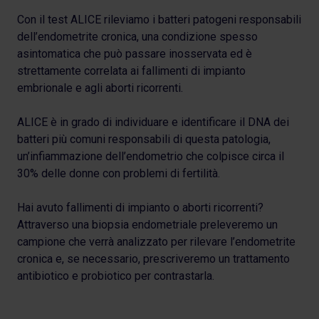
Con il test ALICE rileviamo i batteri patogeni responsabili
dell’endometrite cronica, una condizione spesso
asintomatica che può passare inosservata ed è
strettamente correlata ai fallimenti di impianto
embrionale e agli aborti ricorrenti.
ALICE è in grado di individuare e identificare il DNA dei
batteri più comuni responsabili di questa patologia,
un’infiammazione dell’endometrio che colpisce circa il
30% delle donne con problemi di fertilità.
Hai avuto fallimenti di impianto o aborti ricorrenti?
Attraverso una biopsia endometriale preleveremo un
campione che verrà analizzato per rilevare l’endometrite
cronica e, se necessario, prescriveremo un trattamento
antibiotico e probiotico per contrastarla.