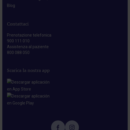
Blog​
Contattaci
Prenotazione telefonica
900 111 010
Assistenza al paziente
800 088 050
Scarica la nostra app