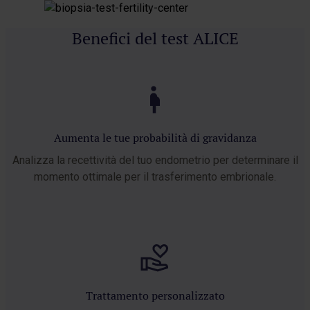
Benefici del test ALICE
Aumenta le tue probabilità di gravidanza
Analizza la recettività del tuo endometrio per determinare il
momento ottimale per il trasferimento embrionale.
Trattamento personalizzato