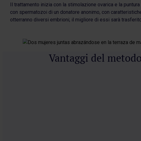
Il trattamento inizia con la stimolazione ovarica e la puntur
con spermatozoi di un donatore anonimo, con caratteristiche 
otterranno diversi embrioni; il migliore di essi sarà trasferit
Vantaggi del metod