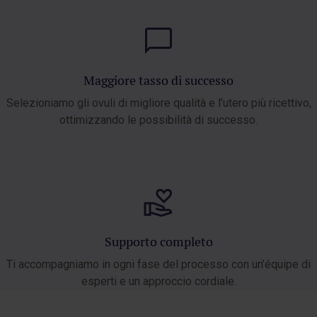
Maggiore tasso di successo
Selezioniamo gli ovuli di migliore qualità e l’utero più ricettivo,
ottimizzando le possibilità di successo.
Supporto completo
Ti accompagniamo in ogni fase del processo con un’équipe di
esperti e un approccio cordiale.