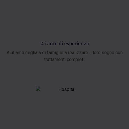
25 anni di esperienza
Aiutiamo migliaia di famiglie a realizzare il loro sogno con
trattamenti completi.