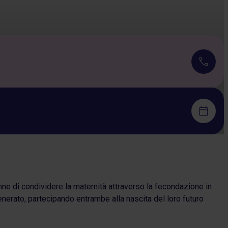
e di condividere la maternità attraverso la fecondazione in
nerato, partecipando entrambe alla nascita del loro futuro