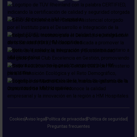
Cookies
Aviso legal
Política de privacidad
Política de seguridad
Preguntas frecuentes