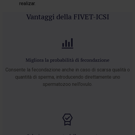
Vantaggi della FIVET-ICSI
Migliora la probabilità di fecondazione
Consente la fecondazione anche in caso di scarsa qualità o
quantità di sperma, introducendo direttamente uno
spermatozoo nell’ovulo.