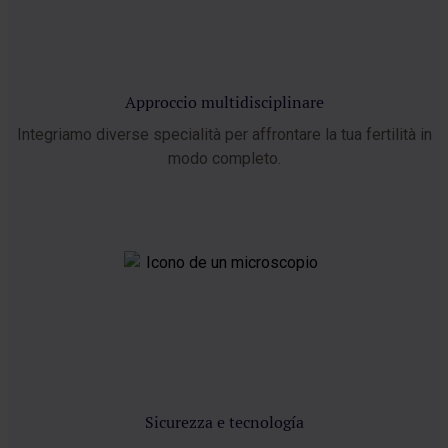
Approccio multidisciplinare
Integriamo diverse specialità per affrontare la tua fertilità in
modo completo.
Sicurezza e tecnología