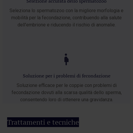
Selezione accurata dello spermatozoo
Seleziona lo spermatozoo con la migliore morfologia e
mobilità per la fecondazione, contribuendo alla salute
dell’embrione e riducendo il rischio di anomalie.
Soluzione per i problemi di fecondazione
Soluzione efficace per le coppie con problemi di
fecondazione dovuti alla scarsa qualità dello sperma,
consentendo loro di ottenere una gravidanza.
Trattamenti e tecniche