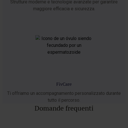
Strutture moderne e tecnologie avanzate per garantire
maggiore efficacia e sicurezza.
FivCare
Ti offriamo un accompagnamento personalizzato durante
tutto il percorso.
Domande frequenti