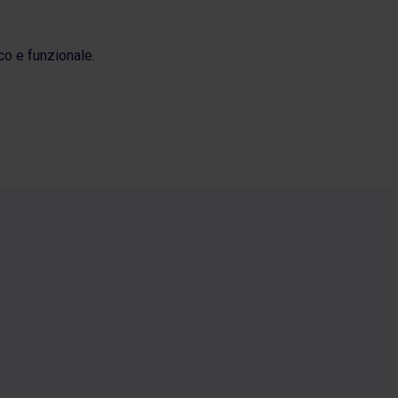
co e funzionale.