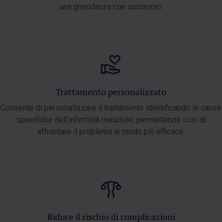
una gravidanza con successo.
Trattamento personalizzato
Consente di personalizzare il trattamento identificando le cause
specifiche dell’infertilità maschile, permettendo così di
affrontare il problema in modo più efficace.
Riduce il rischio di complicazioni