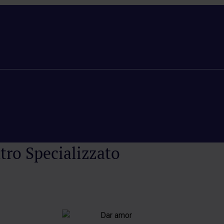
tro Specializzato