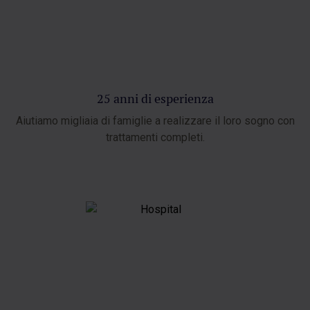
25 anni di esperienza
Aiutiamo migliaia di famiglie a realizzare il loro sogno con
trattamenti completi.