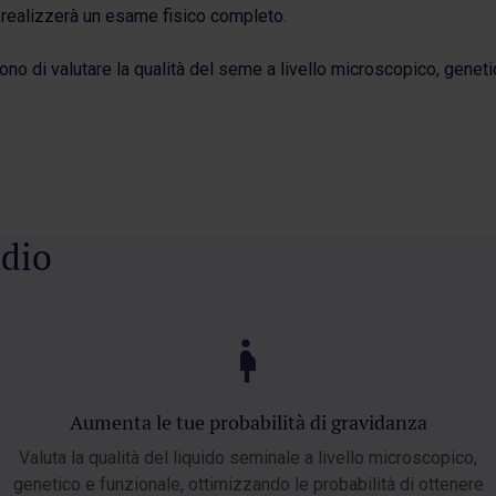
e realizzerà un esame fisico completo.
no di valutare la qualità del seme a livello microscopico, geneti
udio
Aumenta le tue probabilità di gravidanza
Valuta la qualità del liquido seminale a livello microscopico,
genetico e funzionale, ottimizzando le probabilità di ottenere