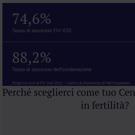
74,6%
Tasso di successo FIV-ICSI
88,2%
Tasso di successo dell’ovodonazione
*Dopo tre cicli di FIV. Dati 2023 – Centro di riferimento di HM Hospitales
Perché sceglierci come tuo Cen
in fertilità?