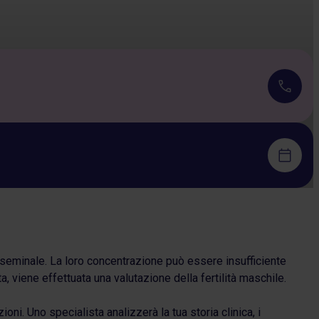
o seminale. La loro concentrazione può essere insufficiente
, viene effettuata una valutazione della fertilità maschile.
i. Uno specialista analizzerà la tua storia clinica, i