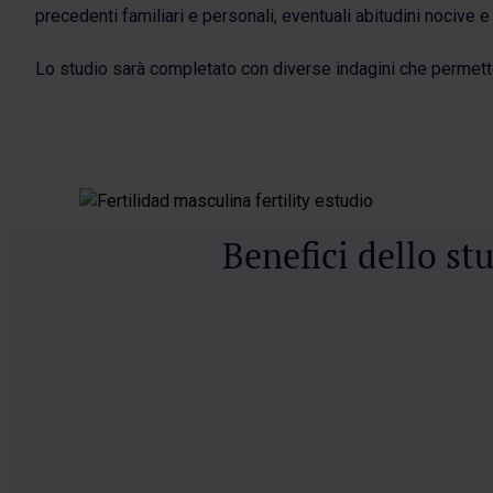
precedenti familiari e personali, eventuali abitudini nocive 
Lo studio sarà completato con diverse indagini che permetto
Benefici dello st