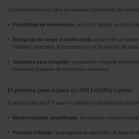
La transparencia es clave en cualquier tratamiento de fertilid
Posibilidad de cancelación:
en la FIV natural, existe el r
Riesgo de no tener transferencia:
al partir de un númer
madurez ovocitaria, la fecundación y el desarrollo de cada
Opciones para congelar:
¿se pueden congelar embriones 
frecuente disponer de embriones sobrantes.
El proceso paso a paso en HM Fertility Center
El proceso de una FIV suave o natural se diseña para ofrec
Monitorización simplificada:
se realizan controles ecográ
Punción folicular:
se programa en quirófano. Al tratarse d