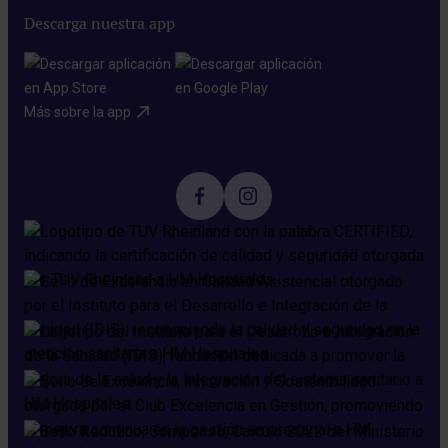
Descarga nuestra app
Más sobre la app​