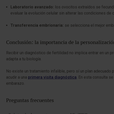
Laboratorio avanzado:
los ovocitos extraídos se fecund
evaluar la evolución celular sin alterar las condiciones de c
Transferencia embrionaria:
se selecciona el mejor embr
Conclusión: la importancia de la personalizació
Recibir un diagnóstico de fertilidad no implica entrar en un
adapta a tu biología.
No existe un tratamiento infalible, pero sí un plan adecuado
acudir a una
primera visita diagnóstica
. En esta consulta se
embarazo.
Preguntas frecuentes