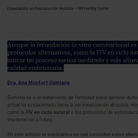
Especialista en Reproducción Asistida – HM Fertility Center
Aunque la fecundación in vitro convencional es 
protocolos alternativos, como la FIV en ciclo na
buscar un proceso menos medicado y más alineado
calidad embrionaria.
Dra. Ana Monfort Quintana
Someterse a un tratamiento de fertilidad suele generar dudas
actual ha evolucionado hacia la personalización absoluta. Ho
como la
FIV en ciclo natural
o los protocolos de estimulaci
implantación a futuro.
En este artículo te explicamos en qué consisten estas alterna