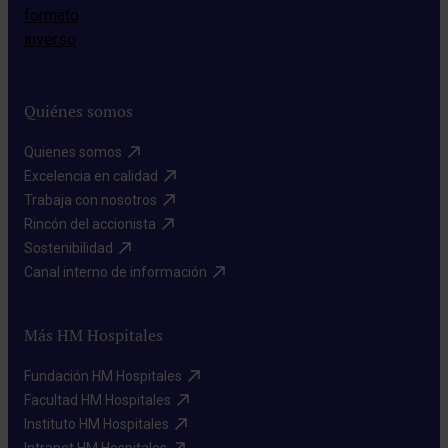
Quiénes somos
Quienes somos​
Excelencia en calidad​
Trabaja con nosotros​
Rincón del accionista​
Sostenibilidad​
Canal interno de información​
Más HM Hospitales
Fundación HM Hospitales​
Facultad HM Hospitales​
Instituto HM Hospitales​