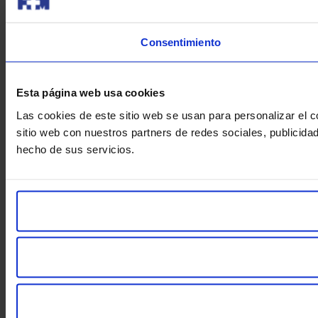
Consentimiento
Esta página web usa cookies
Las cookies de este sitio web se usan para personalizar el c
sitio web con nuestros partners de redes sociales, publicid
hecho de sus servicios.