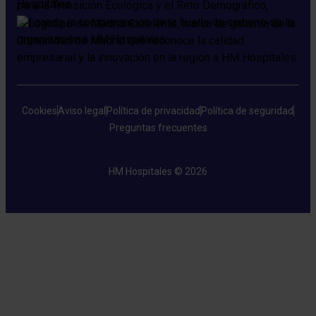
Cookies
Aviso legal
Política de privacidad
Política de seguridad
Preguntas frecuentes
HM Hospitales © 2026