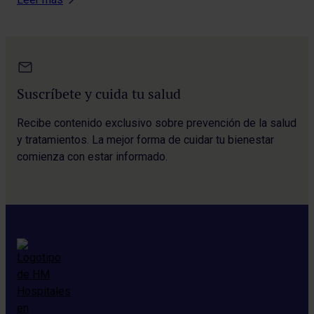
Suscríbete y cuida tu salud
Recibe contenido exclusivo sobre prevención de la salud
y tratamientos. La mejor forma de cuidar tu bienestar
comienza con estar informado.