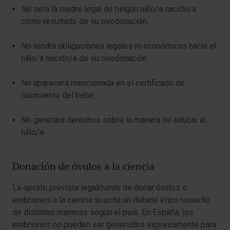
No será la madre legal de ningún niño/a nacido/a
como resultado de su ovodonación.
No tendrá obligaciones legales ni económicas hacia el
niño/a nacido/a de su ovodonación.
No aparecerá mencionada en el certificado de
nacimiento del bebé.
No generará derechos sobre la manera de educar al
niño/a.
Donación de óvulos a la ciencia
La opción prevista legalmente de donar óvulos o
embriones a la ciencia suscita un debate ético resuelto
de distintas maneras según el país. En España, los
embriones no pueden ser generados expresamente para