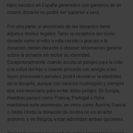
hijos nacidos en España generados con gametos de un
mismo donante no podrá ser superior a seis.
Por otra parte, el anonimato de las donantes tiene
algunos límites legales. Tanto la receptora del óvulo
donado como el niño o niña nacido/a gracias a la
donación, tienen derecho a obtener información general
sobre la donante sin incluir su identidad.
Excepcionalmente, cuando exista un peligro para la vida
o la salud del hijo o cuando proceda con arreglo a las
leyes procesales penales, podrá revelarse la identidad
de la donante, aunque con carácter restringido y siempre
que sea necesario para evitar dicho peligro. En Europa,
mientras países como Francia, Portugal o Italia
mantienen este anonimato, en otros como Austria, Suecia
o Reino Unido, la donación de óvulos no es un acto
anónimo, y en Bélgica, están admitidas ambas opciones.