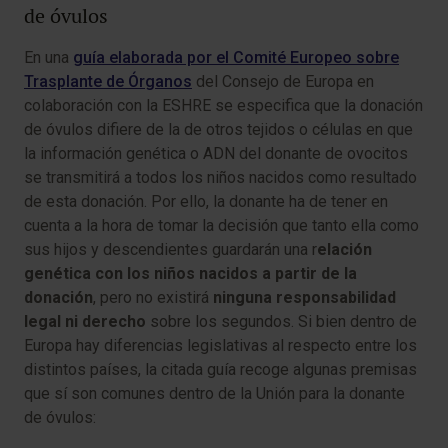
de óvulos
En una
guía elaborada por el Comité Europeo sobre
Trasplante de Órganos
del Consejo de Europa en
colaboración con la ESHRE se especifica que la donación
de óvulos difiere de la de otros tejidos o células en que
la información genética o ADN del donante de ovocitos
se transmitirá a todos los niños nacidos como resultado
de esta donación. Por ello, la donante ha de tener en
cuenta a la hora de tomar la decisión que tanto ella como
sus hijos y descendientes guardarán una r
elación
genética con los niños nacidos a partir de la
donación
, pero no existirá
ninguna responsabilidad
legal ni derecho
sobre los segundos. Si bien dentro de
Europa hay diferencias legislativas al respecto entre los
distintos países, la citada guía recoge algunas premisas
que sí son comunes dentro de la Unión para la donante
de óvulos: