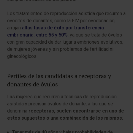
Los tratamientos de reproducción asistida que recurren a
ovocitos de donantes, como la FIV por ovodonación,
arrojan
altas tasas de éxito por transferencia
embrionaria: entre 55 y 60%
, ya que se trata de óvulos
con gran capacidad de dar lugar a embriones evolutivos,
de mujeres jóvenes y sin problemas de fertilidad ni
ginecológicos.
Perfiles de las candidatas a receptoras y
donantes de óvulos
Las mujeres que recurren a técnicas de reproducción
asistida y precisan óvulos de donante, a las que se
denomina
receptoras, suelen encontrarse en uno de
estos supuestos o una combinación de los mismos
:
Tener más de 40 años y bajas probabilidades de