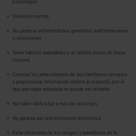
psicológico.
Ovulación normal.
No padecer enfermedades genéticas, malformaciones
o infecciones.
Tener hábitos saludables y un óptimo índice de masa
corporal.
Conocer los antecedentes de sus familiares cercanos
y proporcionar información certera al respecto, por lo
que una mujer adoptada no puede ser donante.
No haber dado a luz a más de seis hijos.
No guiarse por una motivación económica.
Estar informada de los riesgos y beneficios de la