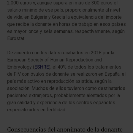
2.000 euros y, aunque supera en más de 300 euros el
salario mínimo de ese país, proporcionalmente al nivel
de vida, en Bulgaria y Grecia la equivalencia del importe
que recibe la donante en horas de trabajo en esos países
es mayor: once y seis semanas, respectivamente, según
Eurostat.
De acuerdo con los datos recabados en 2018 por la
European Society of Human Reproduction and
Embryology (
ESHRE
), el 40% de todos los tratamientos
de FIV con óvulos de donante se realizaron en España, el
país más activo en reproducción asistida, según la
asociación. Muchos de ellos tuvieron como destinatarios
pacientes extranjeros, probablemente alentados por la
gran calidad y experiencia de los centros españoles
especializados en fertilidad.
Consecuencias del anonimato de la donante