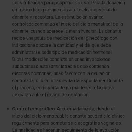
ser vitrificados para posponer su uso. Para la donación
en fresco hay que sincronizar el ciclo menstrual de
donante y receptora. La estimulación ovárica
controlada comienza al inicio del ciclo menstrual de la
donante, cuando aparece la menstruación. La donante
recibe una pauta de medicación del ginecólogo con
indicaciones sobre la cantidad y el día que debe
administrarse cada tipo de medicación hormonal.
Dicha medicación consiste en unas inyecciones
subcutáneas autoadministrables que contienen
distintas hormonas, unas favorecen la ovulación
controlada, si bien otras evitan la espontánea. Durante
el proceso, es importante no mantener relaciones
sexuales ante el riesgo de gestación.
Control ecográfico
. Aproximadamente, desde el
inicio del ciclo menstrual, la donante acudirá a la clínica
regularmente para someterse a ecografías vaginales.
La finalidad es hacer un seguimiento de la evolución