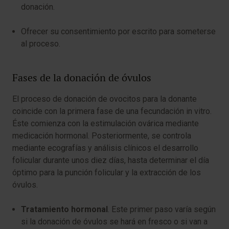
donación.
Ofrecer su consentimiento por escrito para someterse
al proceso.
Fases de la donación de óvulos
El proceso de donación de ovocitos para la donante
coincide con la primera fase de una fecundación in vitro.
Éste comienza con la estimulación ovárica mediante
medicación hormonal. Posteriormente, se controla
mediante ecografías y análisis clínicos el desarrollo
folicular durante unos diez días, hasta determinar el día
óptimo para la punción folicular y la extracción de los
óvulos.
Tratamiento hormonal
. Este primer paso varía según
si la donación de óvulos se hará en fresco o si van a