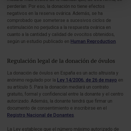
perderían. Por eso, la donación no tiene efectos
negativos en la reserva ovárica. Además, se ha
comprobado que someterse a sucesivos ciclos de
estimulación no perjudica a la respuesta ovárica en
cuanto a la cantidad y calidad de ovocitos obtenidos,
según un estudio publicado en
Human Reproduction
.
Regulación legal de la donación de óvulos
La donación de óvulos en España es un acto altruista y
anónimo regulado por la
Ley 14/2006, de 26 de mayo
en
su artículo 5. Para la donación mediará un contrato
gratuito, formal y confidencial entre la donante y el centro
autorizado. Además, la donante tendrá que firmar un
documento de consentimiento e inscribirse en el
Registro Nacional de Donantes
.
La Ley establece que el número máximo autorizado de