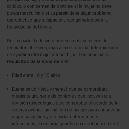
calidad, o con semen de donante si la mujer no tiene
pareja masculina o si su pareja tiene algún problema
reproductivo que incapacita a sus gametos para la
fecundación del óvulo.
Por su parte, la donante debe cumplir una serie de
requisitos objetivos, más allá de tener la determinación
de ayudar a otra mujer a tener hijos. Los principales
requisitos de la donante
son:
Edad entre 18 y 35 años.
Buena salud física y mental, que se comprobará
mediante una serie de controles que incluyen una
revisión ginecológica para comprobar el estado de la
reserva ovárica, un análisis de sangre para conocer su
grupo sanguíneo y descartar enfermedades
infecciosas, un estudio genético o cariotipo y un test