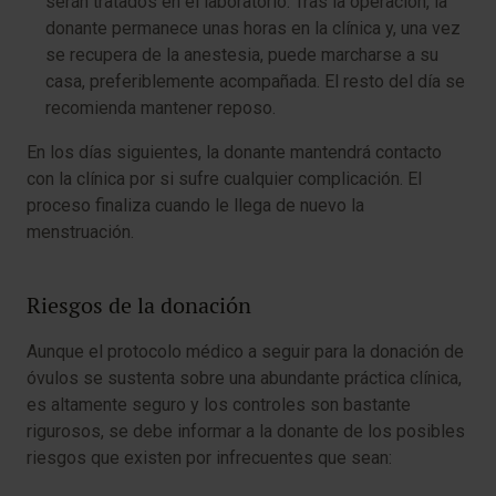
serán tratados en el laboratorio. Tras la operación, la
donante permanece unas horas en la clínica y, una vez
se recupera de la anestesia, puede marcharse a su
casa, preferiblemente acompañada. El resto del día se
recomienda mantener reposo.
En los días siguientes, la donante mantendrá contacto
con la clínica por si sufre cualquier complicación. El
proceso finaliza cuando le llega de nuevo la
menstruación.
Riesgos de la donación
Aunque el protocolo médico a seguir para la donación de
óvulos se sustenta sobre una abundante práctica clínica,
es altamente seguro y los controles son bastante
rigurosos, se debe informar a la donante de los posibles
riesgos que existen por infrecuentes que sean: