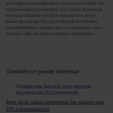
investigar, ni se pueden donar a la ciencia sin haber sido
criopreservados previamente. Solo cuando la pareja ya
no vaya a utilizarlos con fines reproductivos se les
puede dar este destino, previa firma de los debidos
consentimientos y siempre que la investigación vaya a
llevarse a cabo en centros sanitarios autorizados.
También te puede interesar
Beta-hCG: cómo interpretar los valores tras
Cu
FIV o inseminación
Det