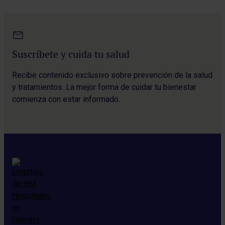
Suscríbete y cuida tu salud
Recibe contenido exclusivo sobre prevención de la salud
y tratamientos. La mejor forma de cuidar tu bienestar
comienza con estar informado.