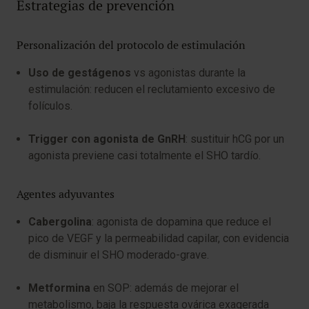
Estrategias de prevención
Personalización del protocolo de estimulación
Uso de gestágenos
vs agonistas durante la
estimulación: reducen el reclutamiento excesivo de
folículos.
Trigger
con agonista de GnRH
: sustituir hCG por un
agonista previene casi totalmente el SHO tardío.
Agentes adyuvantes
Cabergolina
: agonista de dopamina que reduce el
pico de VEGF y la permeabilidad capilar, con evidencia
de disminuir el SHO moderado-grave.
Metformina
en SOP: además de mejorar el
metabolismo, baja la respuesta ovárica exagerada