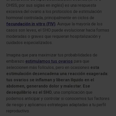
OHSS, por sus siglas en inglés) es una respuesta
excesiva del ovario a los protocolos de estimulación
hormonal controlada, principalmente en ciclos de
fecundación in vitro (FIV)
. Aunque la mayoría de los
casos son leves, el SHO puede evolucionar hacia formas
moderadas o graves que requieran hospitalización y
cuidados especializados.
Imagina que para maximizar tus probabilidades de
embarazo
estimulamos tus ovarios
para que
seleccionen más folículos, pero en ocasiones
esta
estimulación desencadena una reacción exagerada:
tus ovarios se inflaman y liberan líquido en el
abdomen, generando dolor y malestar. Ese
desequilibrio es el SHO
, una complicación que
podemos anticipar y controlar si conocemos tus factores
de riesgo y aplicamos estrategias adaptadas a tu perfil
reproductivo.