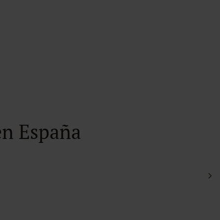
en España