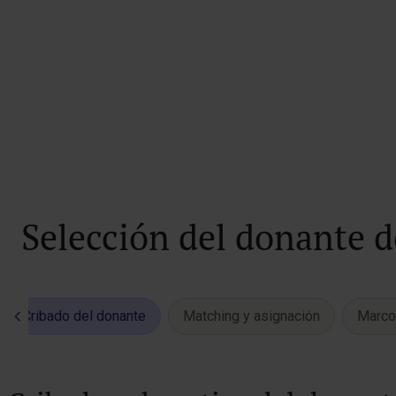
Selección del donante 
Cribado del donante
Matching y asignación
Marco