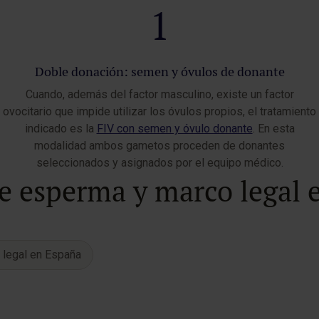
1
Doble donación: semen y óvulos de donante
Cuando, además del factor masculino, existe un factor
ovocitario que impide utilizar los óvulos propios, el tratamiento
indicado es la
FIV con semen y óvulo donante
. En esta
modalidad ambos gametos proceden de donantes
seleccionados y asignados por el equipo médico.
de esperma y marco legal 
 legal en España