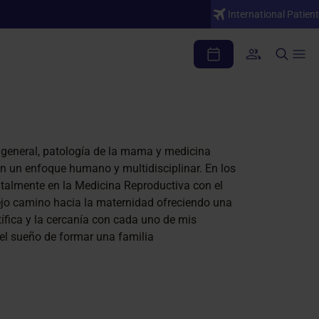
International Patient
a general, patología de la mama y medicina
n un enfoque humano y multidisciplinar. En los
talmente en la Medicina Reproductiva con el
jo camino hacia la maternidad ofreciendo una
ífica y la cercanía con cada uno de mis
 el sueño de formar una familia