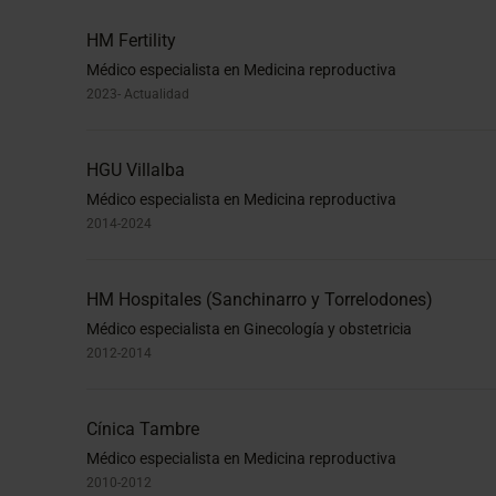
HM Fertility
Médico especialista en Medicina reproductiva
2023- Actualidad
HGU Villalba
Médico especialista en Medicina reproductiva
2014-2024
HM Hospitales (Sanchinarro y Torrelodones)
Médico especialista en Ginecología y obstetricia
2012-2014
Cínica Tambre
Médico especialista en Medicina reproductiva
2010-2012