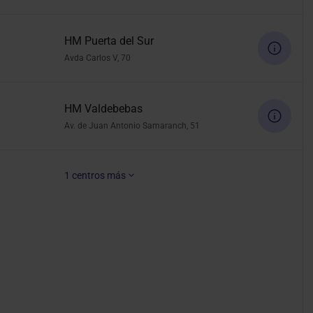
HM Puerta del Sur
Avda Carlos V, 70
HM Valdebebas
Av. de Juan Antonio Samaranch, 51
1
centros más