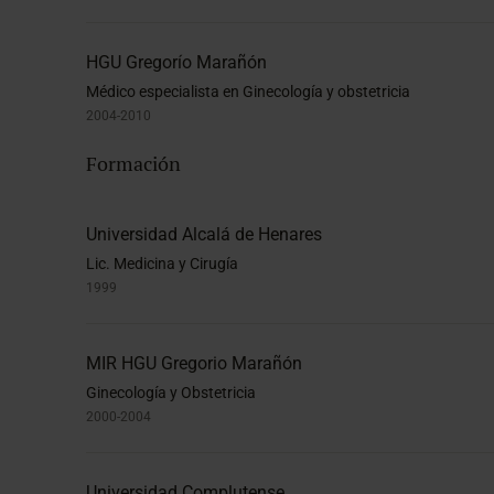
HGU Gregorío Marañón
Médico especialista en Ginecología y obstetricia
2004-2010
Formación
Universidad Alcalá de Henares
Lic. Medicina y Cirugía
1999
MIR HGU Gregorio Marañón
Ginecología y Obstetricia
2000-2004
Universidad Complutense