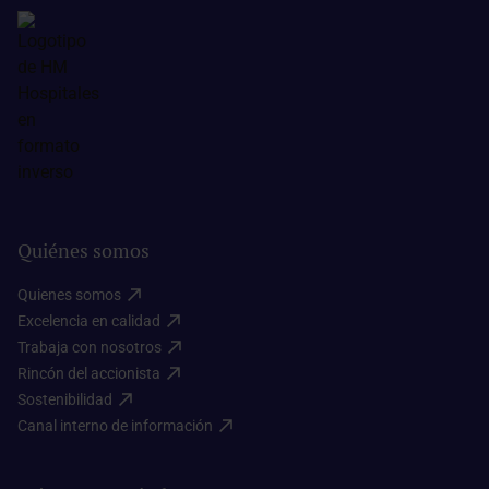
Quiénes somos
Quienes somos​
Excelencia en calidad​
Trabaja con nosotros​
Rincón del accionista​
Sostenibilidad​
Canal interno de información​