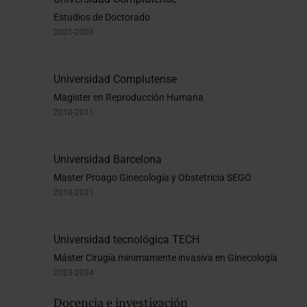
Estudios de Doctorado
2001-2003
Universidad Complutense
Magister en Reproducción Humana
2010-2011
Universidad Barcelona
Master Proago Ginecología y Obstetricia SEGO
2018-2021
Universidad tecnológica TECH
Máster Cirugía minimamente invasiva en Ginecología
2023-2024
Docencia e investigación