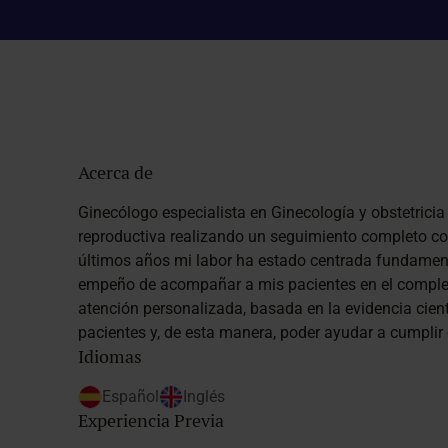
Acerca de
Ginecólogo especialista en Ginecología y obstetrici
reproductiva realizando un seguimiento completo co
últimos años mi labor ha estado centrada fundamen
empeño de acompañar a mis pacientes en el comple
atención personalizada, basada en la evidencia cient
pacientes y, de esta manera, poder ayudar a cumplir
Idiomas
Español
Inglés
Experiencia Previa