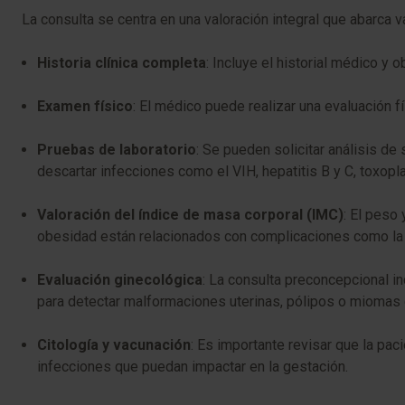
La consulta se centra en una valoración integral que abarca 
Historia clínica completa
: Incluye el historial médico y 
Examen físico
: El médico puede realizar una evaluación 
Pruebas de laboratorio
: Se pueden solicitar análisis de 
descartar infecciones como el VIH, hepatitis B y C, toxopl
Valoración del índice de masa corporal (IMC)
: El peso
obesidad están relacionados con complicaciones como la 
Evaluación ginecológica
: La consulta preconcepcional i
para detectar malformaciones uterinas, pólipos o miomas 
Citología y vacunación
: Es importante revisar que la pac
infecciones que puedan impactar en la gestación.