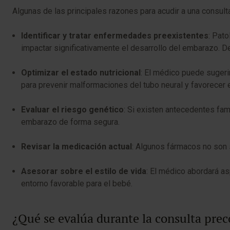
Algunas de las principales razones para acudir a una consult
Identificar y tratar enfermedades preexistentes
: Pat
impactar significativamente el desarrollo del embarazo. De
Optimizar el estado nutricional
: El médico puede sugeri
para prevenir malformaciones del tubo neural y favorecer 
Evaluar el riesgo genético
: Si existen antecedentes fam
embarazo de forma segura.
Revisar la medicación actual
: Algunos fármacos no son 
Asesorar sobre el estilo de vida
: El médico abordará a
entorno favorable para el bebé.
¿Qué se evalúa durante la consulta pre