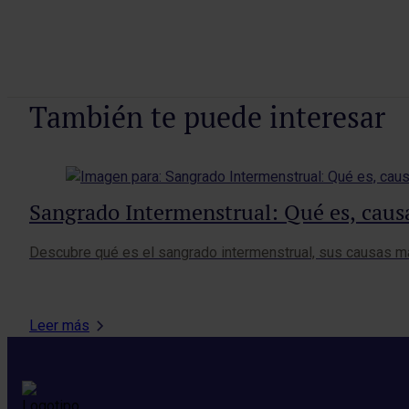
También te puede interesar
Sangrado Intermenstrual: Qué es, caus
Descubre qué es el sangrado intermenstrual, sus causas m
Leer más