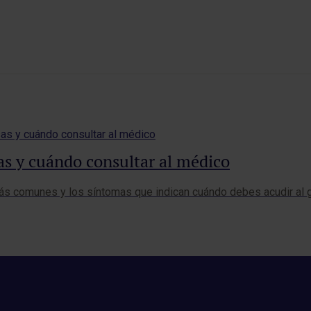
as y cuándo consultar al médico
ás comunes y los síntomas que indican cuándo debes acudir al 