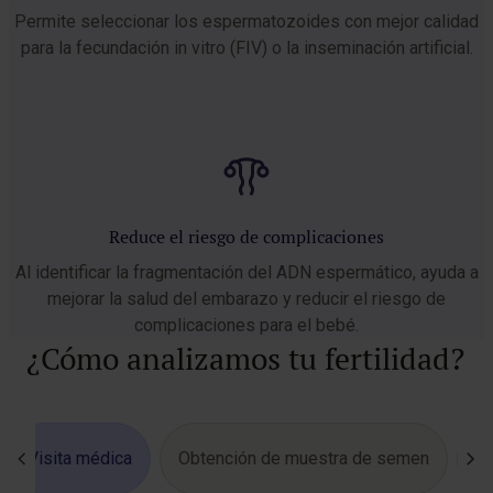
Permite seleccionar los espermatozoides con mejor calidad
para la fecundación in vitro (FIV) o la inseminación artificial.
Reduce el riesgo de complicaciones
Al identificar la fragmentación del ADN espermático, ayuda a
mejorar la salud del embarazo y reducir el riesgo de
complicaciones para el bebé.
¿Cómo analizamos tu fertilidad?
Visita médica
Obtención de muestra de semen