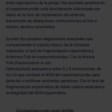
éxito reproductivo de la pareja. Una anomalía genética en
el espermatozoide está directamente relacionada con
fallos en la fase de implantación del embrión,
transmisión de alteraciones cromosómicas al feto e
incluso, abortos recurrentes.
Existen dos pruebas diagnósticas avanzadas que
complementan el estudio básico de la fertilidad
masculina: el test de fragmentación espermática y
la técnica Fish en espermatozoides. Con la técnica
Fish (Fluorescence in situ
Hybridization) analizamos entre 5 y 9 cromosomas, de
los 23 que contiene el ADN del espermatozoide, para
detectar o confirmar anomalías genéticas. Con el test de
fragmentación espermática de doble cadena analizamos
la integridad del ADN espermático.