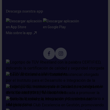
Descarga nuestra app
Más sobre la app​