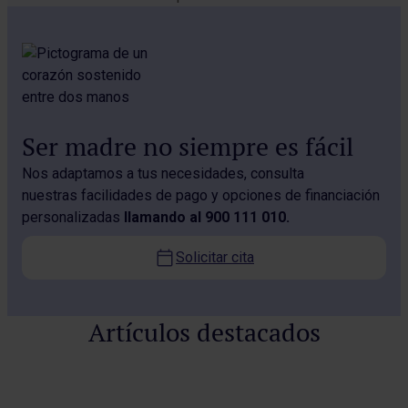
Ser madre no siempre es fácil
Nos adaptamos a tus necesidades, consulta
nuestras facilidades de pago y opciones de financiación
personalizadas
llamando al 900 111 010.
Solicitar cita
Artículos destacados