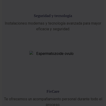
Seguridad y tecnología
Instalaciones modernas y tecnología avanzada para mayor
eficacia y seguridad.
FivCare
Te ofrecemos un acompañamiento personal durante todo el
proceso.