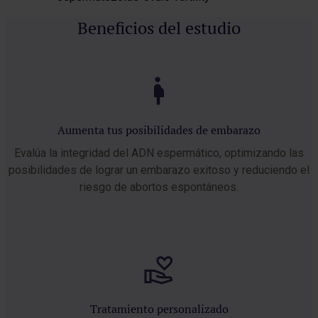
Beneficios del estudio
Aumenta tus posibilidades de embarazo
Evalúa la integridad del ADN espermático, optimizando las
posibilidades de lograr un embarazo exitoso y reduciendo el
riesgo de abortos espontáneos.
Tratamiento personalizado