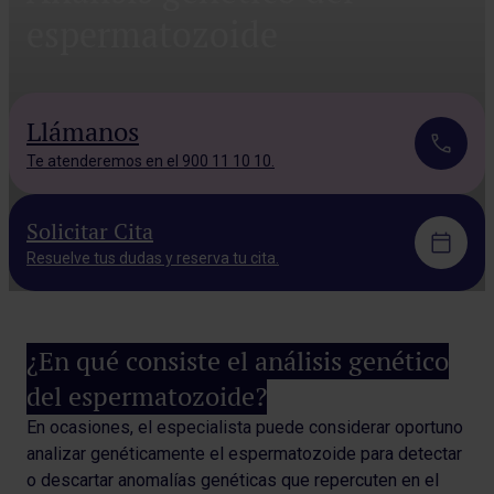
espermatozoide
Llámanos
Te atenderemos en el 900 11 10 10.
Solicitar Cita
Resuelve tus dudas y reserva tu cita.
¿En qué consiste el análisis genético
del espermatozoide?
En ocasiones, el especialista puede considerar oportuno
analizar genéticamente el espermatozoide para detectar
o descartar anomalías genéticas que repercuten en el