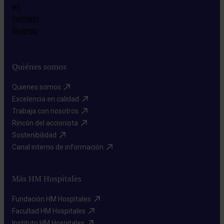
Quiénes somos
Quienes somos​
Excelencia en calidad​
Trabaja con nosotros​
Rincón del accionista​
Sostenibilidad​
Canal interno de información​
Más HM Hospitales
Fundación HM Hospitales​
Facultad HM Hospitales​
Instituto HM Hospitales​