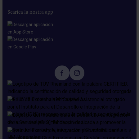
Scarica la nostra app