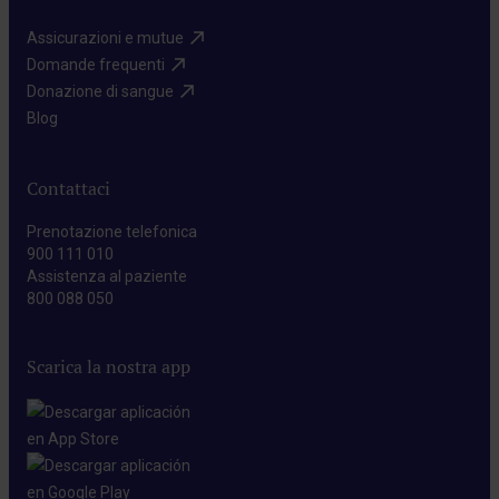
Assicurazioni e mutue​
Domande frequenti​
Donazione di sangue​
Blog​
Contattaci
Prenotazione telefonica
900 111 010
Assistenza al paziente
800 088 050
Scarica la nostra app