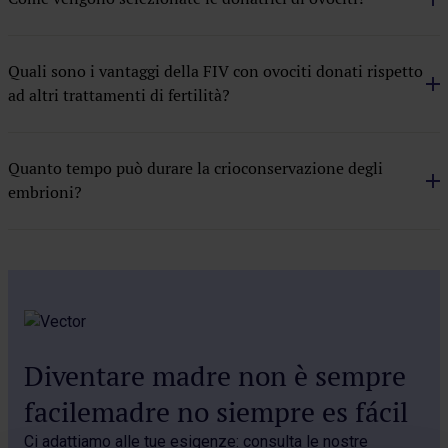
Quali sono i vantaggi della FIV con ovociti donati rispetto
ad altri trattamenti di fertilità?
Quanto tempo può durare la crioconservazione degli
embrioni?
Diventare madre non è sempre
facilemadre no siempre es fácil
Ci adattiamo alle tue esigenze: consulta le nostre