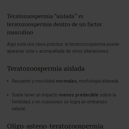
Teratozoospermia “aislada” vs
teratozoospermia dentro de un factor
masculino
Aquí está una clave práctica: la teratozoospermia puede
aparecer sola o acompañada de otras alteraciones.
Teratozoospermia aislada
Recuento y movilidad
normales
, morfología alterada.
Suele tener un impacto
menos predecible
sobre la
fertilidad, y en ocasiones se logra un embarazo
natural.
Oligo-asteno-teratozoospermia