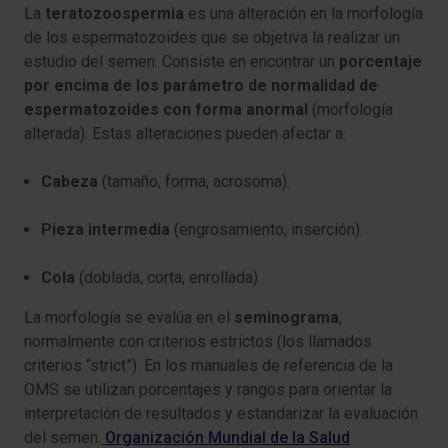
La
teratozoospermia
es una alteración en la morfología
de los espermatozoides que se objetiva la realizar un
estudio del semen. Consiste en encontrar un
porcentaje
por encima de los parámetro de normalidad de
espermatozoides con forma anormal
(morfología
alterada). Estas alteraciones pueden afectar a:
Cabeza
(tamaño, forma, acrosoma).
Pieza intermedia
(engrosamiento, inserción).
Cola
(doblada, corta, enrollada).
La morfología se evalúa en el
seminograma
,
normalmente con criterios estrictos (los llamados
criterios “strict”). En los manuales de referencia de la
OMS se utilizan porcentajes y rangos para orientar la
interpretación de resultados y estandarizar la evaluación
del semen.
Organización Mundial de la Salud