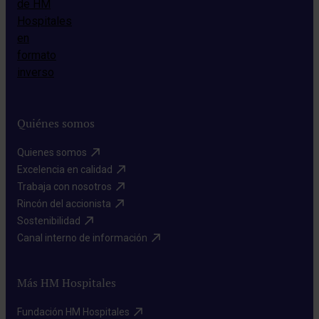
Quiénes somos
Quienes somos​
Excelencia en calidad​
Trabaja con nosotros​
Rincón del accionista​
Sostenibilidad​
Canal interno de información​
Más HM Hospitales
Fundación HM Hospitales​