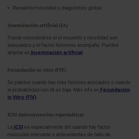
Recuento/movilidad y diagnóstico global.
Inseminación artificial (IA)
Puede considerarse si el recuento y movilidad son
adecuados y el factor femenino acompaña. Puedes
ampliar en
Inseminación artificial
.
Fecundación in vitro (FIV)
Se plantea cuando hay más factores asociados o cuando
la probabilidad con IA es baja. Más info en
Fecundación
in Vitro (FIV)
.
ICSI (microinyección espermática)
La
ICSI
es especialmente útil cuando hay factor
masculino relevante o antecedentes de fallo de