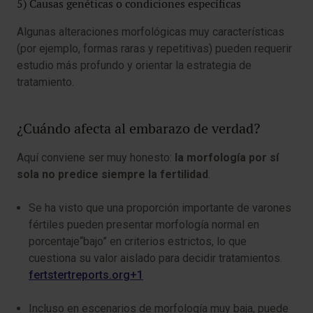
5) Causas genéticas o condiciones específicas
Algunas alteraciones morfológicas muy características
(por ejemplo, formas raras y repetitivas) pueden requerir
estudio más profundo y orientar la estrategia de
tratamiento.
¿Cuándo afecta al embarazo de verdad?
Aquí conviene ser muy honesto:
la morfología por sí
sola no predice siempre la fertilidad
.
Se ha visto que una proporción importante de varones
fértiles pueden presentar morfología normal en
porcentaje“bajo” en criterios estrictos, lo que
cuestiona su valor aislado para decidir tratamientos.
fertstertreports.org+1
Incluso en escenarios de morfología muy baja, puede