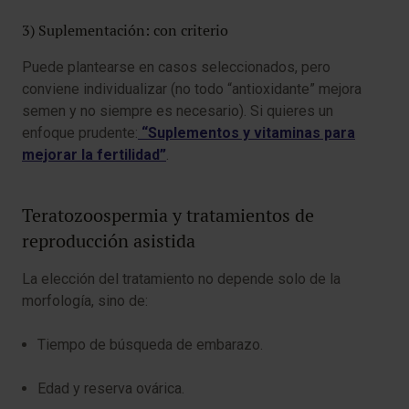
3) Suplementación: con criterio
Puede plantearse en casos seleccionados, pero
conviene individualizar (no todo “antioxidante” mejora
semen y no siempre es necesario). Si quieres un
enfoque prudente:
“Suplementos y vitaminas para
mejorar la fertilidad”
.
Teratozoospermia y tratamientos de
reproducción asistida
La elección del tratamiento no depende solo de la
morfología, sino de:
Tiempo de búsqueda de embarazo.
Edad y reserva ovárica.