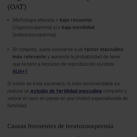
(OAT)
Morfología alterada +
bajo recuento
(oligozoospermia) y/o
baja movilidad
(astenozoospermia).
En conjunto, suele asociarse a un
factor masculino
más relevante
y aumenta la probabilidad de tener
que recurrir a técnicas de reproducción asistida.
AUA+1
Si estás en este escenario, lo más recomendable es
realizar un
estudio de fertilidad masculina
completo y
valorar el caso en pareja en una Unidad especializada de
fertilidad.
Causas frecuentes de teratozoospermia