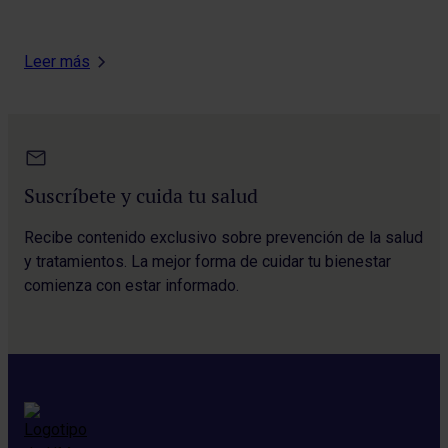
Leer más
Suscríbete y cuida tu salud
Recibe contenido exclusivo sobre prevención de la salud
y tratamientos. La mejor forma de cuidar tu bienestar
comienza con estar informado.