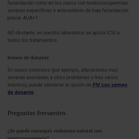
fecundación como en los casos con teratozoospermias
severas específicas o antecedente de baja fecundación
previa. AUA+1
NO obstante, en nuestro laboratorio se aplica ICSI a
todos los tratamientos.
Semen de donante
En casos concretos (por ejemplo, alteraciones muy
severas asociadas a otros problemas o tras varios
intentos), puede valorarse la opción de
FIV con semen
de donante
.
Preguntas frecuentes
¿Se puede conseguir embarazo natural con
teratozoospermia?