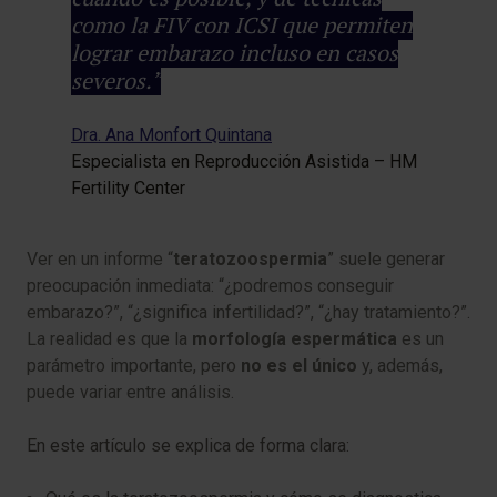
como la FIV con ICSI que permiten
lograr embarazo incluso en casos
severos.”
Dra. Ana Monfort Quintana
Especialista en Reproducción Asistida – HM
Fertility Center
Ver en un informe “
teratozoospermia
” suele generar
preocupación inmediata: “¿podremos conseguir
embarazo?”, “¿significa infertilidad?”, “¿hay tratamiento?”.
La realidad es que la
morfología espermática
es un
parámetro importante, pero
no es el único
y, además,
puede variar entre análisis.
En este artículo se explica de forma clara: