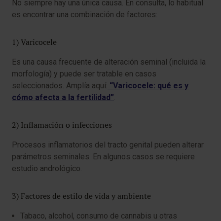
No siempre hay una única causa. En consulta, lo habitual
es encontrar una combinación de factores:
1) Varicocele
Es una causa frecuente de alteración seminal (incluida la
morfología) y puede ser tratable en casos
seleccionados. Amplía aquí:
“Varicocele: qué es y
cómo afecta a la fertilidad”
.
2) Inflamación o infecciones
Procesos inflamatorios del tracto genital pueden alterar
parámetros seminales. En algunos casos se requiere
estudio andrológico.
3) Factores de estilo de vida y ambiente
Tabaco, alcohol, consumo de cannabis u otras