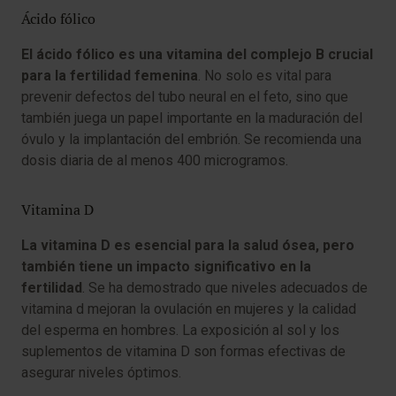
Ácido fólico
El ácido fólico es una vitamina del complejo B crucial
para la fertilidad femenina
. No solo es vital para
prevenir defectos del tubo neural en el feto, sino que
también juega un papel importante en la maduración del
óvulo y la implantación del embrión. Se recomienda una
dosis diaria de al menos 400 microgramos.
Vitamina D
La vitamina D es esencial para la salud ósea, pero
también tiene un impacto significativo en la
fertilidad
. Se ha demostrado que niveles adecuados de
vitamina d mejoran la ovulación en mujeres y la calidad
del esperma en hombres. La exposición al sol y los
suplementos de vitamina D son formas efectivas de
asegurar niveles óptimos.