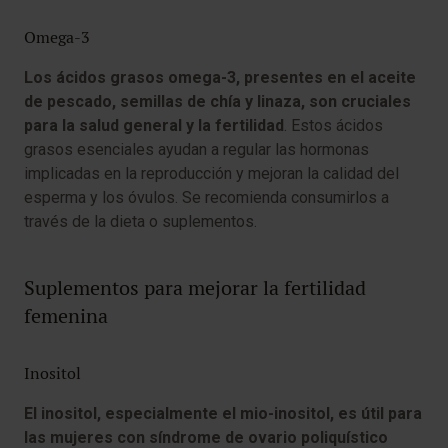
Omega-3
Los ácidos grasos omega-3, presentes en el aceite
de pescado, semillas de chía y linaza, son cruciales
para la salud general y la fertilidad
. Estos ácidos
grasos esenciales ayudan a regular las hormonas
implicadas en la reproducción y mejoran la calidad del
esperma y los óvulos. Se recomienda consumirlos a
través de la dieta o suplementos.
Suplementos para mejorar la fertilidad
femenina
Inositol
El inositol, especialmente el mio-inositol, es útil para
las mujeres con síndrome de ovario poliquístico