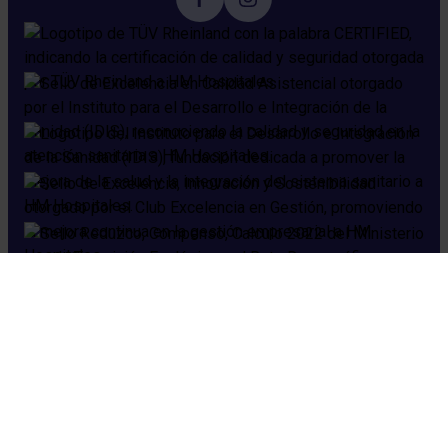
Cookies
Aviso legal
Política de privacidad
Política de seguridad
Preguntas frecuentes