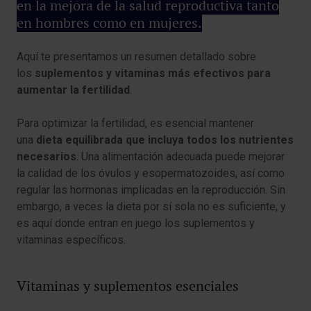
en la mejora de la salud reproductiva tanto
en hombres como en mujeres.
Aquí te presentamos un resumen detallado sobre
los
suplementos y vitaminas más efectivos para
aumentar la fertilidad
.
Para optimizar la fertilidad, es esencial mantener
una
dieta equilibrada que incluya todos los nutrientes
necesarios
. Una alimentación adecuada puede mejorar
la calidad de los óvulos y esopermatozoides, así como
regular las hormonas implicadas en la reproducción. Sin
embargo, a veces la dieta por sí sola no es suficiente, y
es aquí donde entran en juego los suplementos y
vitaminas específicos.
Vitaminas y suplementos esenciales