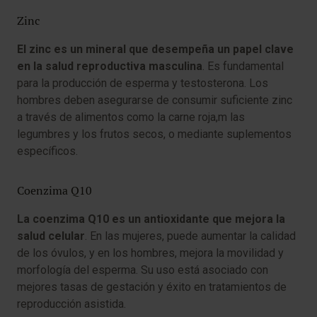
Zinc
El zinc es un mineral que desempeña un papel clave
en la salud reproductiva masculina
. Es fundamental
para la producción de esperma y testosterona. Los
hombres deben asegurarse de consumir suficiente zinc
a través de alimentos como la carne roja,m las
legumbres y los frutos secos, o mediante suplementos
específicos.
Coenzima Q10
La coenzima Q10 es un antioxidante que mejora la
salud celular
. En las mujeres, puede aumentar la calidad
de los óvulos, y en los hombres, mejora la movilidad y
morfología del esperma. Su uso está asociado con
mejores tasas de gestación y éxito en tratamientos de
reproducción asistida.