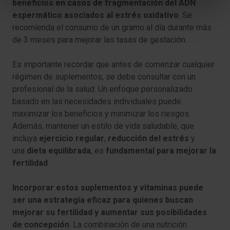
beneficios en casos de fragmentación del ADN
espermático asociados al estrés oxidativo
. Se
recomienda el consumo de un gramo al día durante más
de 3 meses para mejorar las tasas de gestación.
Es importante recordar que antes de comenzar cualquier
régimen de suplementos, se debe consultar con un
profesional de la salud. Un enfoque personalizado
basado en las necesidades individuales puede
maximizar los beneficios y minimizar los riesgos.
Además, mantener un estilo de vida saludable, que
incluya
ejercicio regular
,
reducción del estrés
y
una
dieta equilibrada
, es
fundamental para mejorar la
fertilidad
.
Incorporar estos suplementos y vitaminas puede
ser una estrategia eficaz para quienes buscan
mejorar su fertilidad y aumentar sus posibilidades
de concepción
. La combinación de una nutrición