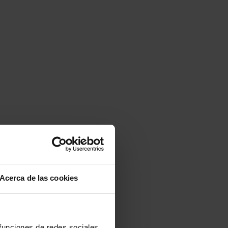
Acerca de las cookies
 funciones de redes sociales