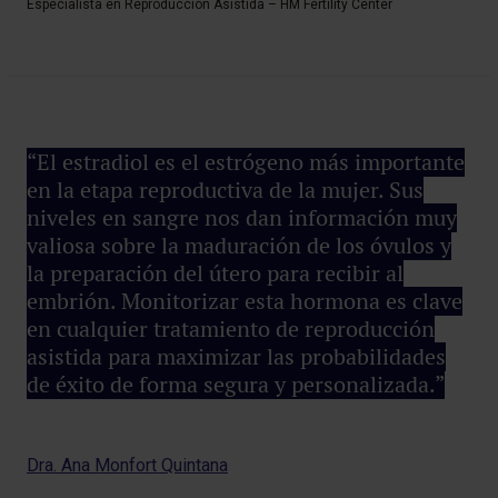
Especialista en Reproducción Asistida – HM Fertility Center
“El estradiol es el estrógeno más importante
en la etapa reproductiva de la mujer. Sus
niveles en sangre nos dan información muy
valiosa sobre la maduración de los óvulos y
la preparación del útero para recibir al
embrión. Monitorizar esta hormona es clave
en cualquier tratamiento de reproducción
asistida para maximizar las probabilidades
de éxito de forma segura y personalizada.”
Dra. Ana Monfort Quintana