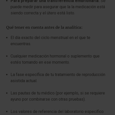
Para preparar una transferencia embrionaria:
Se
puede medir para asegurar que la la medicación está
siendo correcta y el útero está listo.
Qué tener en cuenta antes de la analítica:
El día exacto del ciclo menstrual en el que te
encuentras.
Cualquier medicación hormonal o suplemento que
estés tomando en ese momento.
La fase específica de tu tratamiento de reproducción
asistida actual.
Las pautas de tu médico (por ejemplo, si se requiere
ayuno por combinarse con otras pruebas).
Los valores de referencia del laboratorio específico