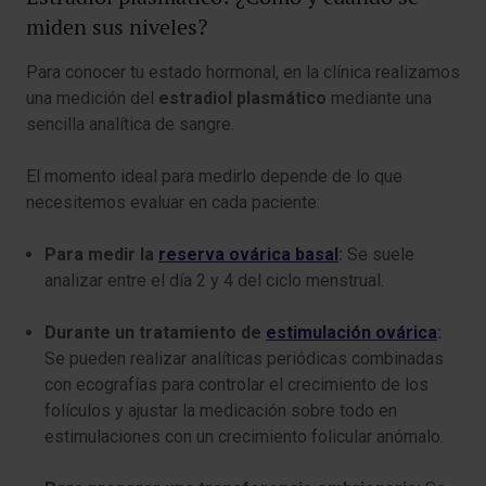
miden sus niveles?
Para conocer tu estado hormonal, en la clínica realizamos
una medición del
estradiol plasmático
mediante una
sencilla analítica de sangre.
El momento ideal para medirlo depende de lo que
necesitemos evaluar en cada paciente:
Para medir la
reserva ovárica basal
:
Se suele
analizar entre el día 2 y 4 del ciclo menstrual.
Durante un tratamiento de
estimulación ovárica
:
Se pueden realizar analíticas periódicas combinadas
con ecografías para controlar el crecimiento de los
folículos y ajustar la medicación sobre todo en
estimulaciones con un crecimiento folicular anómalo.