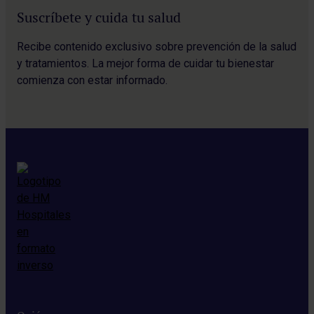
Suscríbete y cuida tu salud
Recibe contenido exclusivo sobre prevención de la salud
y tratamientos. La mejor forma de cuidar tu bienestar
comienza con estar informado.