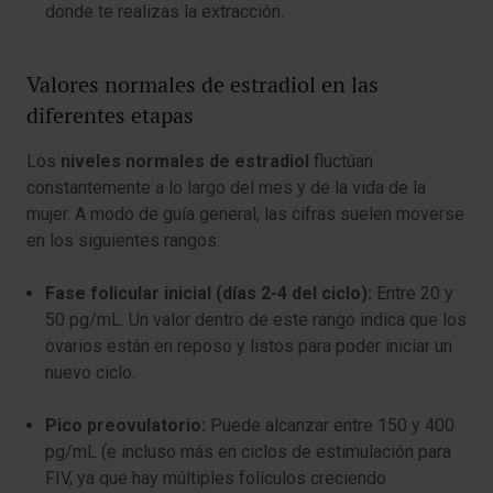
donde te realizas la extracción.
Valores normales de estradiol en las
diferentes etapas
Los
niveles normales de estradiol
fluctúan
constantemente a lo largo del mes y de la vida de la
mujer. A modo de guía general, las cifras suelen moverse
en los siguientes rangos:
Fase folicular inicial (días 2-4 del ciclo):
Entre 20 y
50 pg/mL. Un valor dentro de este rango indica que los
ovarios están en reposo y listos para poder iniciar un
nuevo ciclo.
Pico preovulatorio:
Puede alcanzar entre 150 y 400
pg/mL (e incluso más en ciclos de estimulación para
FIV, ya que hay múltiples folículos creciendo