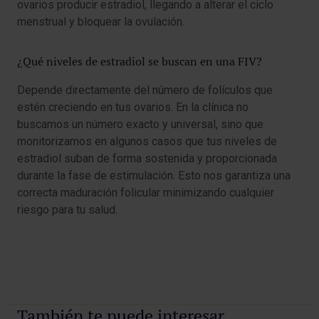
ovarios producir estradiol, llegando a alterar el ciclo
menstrual y bloquear la ovulación.
¿Qué niveles de estradiol se buscan en una FIV?
Depende directamente del número de folículos que
estén creciendo en tus ovarios. En la clínica no
buscamos un número exacto y universal, sino que
monitorizamos en algunos casos que tus niveles de
estradiol suban de forma sostenida y proporcionada
durante la fase de estimulación. Esto nos garantiza una
correcta maduración folicular minimizando cualquier
riesgo para tu salud.
También te puede interesar