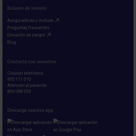
Enlaces de interés
Aseguradoras y mutuas​
Preguntas frecuentes​
Donación de sangre​
Blog​
Contacta con nosotros
Citación telefónica
900 111 010
Atención al paciente
800 088 050
Descarga nuestra app