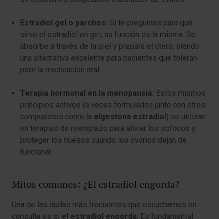
Estradiol gel o parches:
Si te preguntas para qué
sirve el estradiol en gel, su función es la misma. Se
absorbe a través de la piel y prepara el útero, siendo
una alternativa excelente para pacientes que toleran
peor la medicación oral.
Terapia hormonal en la menopausia:
Estos mismos
principios activos (a veces formulados junto con otros
compuestos como la
algestona estradiol
) se utilizan
en terapias de reemplazo para aliviar los sofocos y
proteger los huesos cuando los ovarios dejan de
funcionar.
Mitos comunes: ¿El estradiol engorda?
Una de las dudas más frecuentes que escuchamos en
consulta es si
el estradiol engorda
. Es fundamental