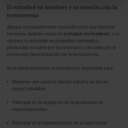
El estradiol en hombres y su relación con la
testosterona
Aunque es popularmente conocida como una hormona
femenina, también existe el
estradiol en hombres
. Los
varones lo necesitan en pequeñas cantidades,
producidas en parte por los testículos y en parte por la
conversión (aromatización) de la testosterona.
En la salud masculina, el estradiol es importante para:
Mantener una correcta función eréctil y un deseo
sexual saludable.
Participar en la regulación de la producción de
espermatozoides.
Participar en el mantenimiento de la salud ósea.