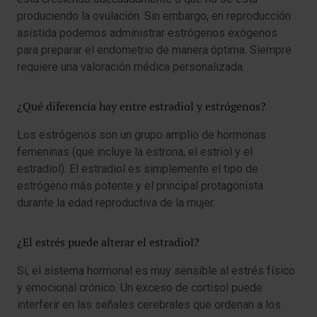
produciendo la ovulación. Sin embargo, en reproducción
asistida podemos administrar estrógenos exógenos
para preparar el endometrio de manera óptima. Siempre
requiere una valoración médica personalizada.
¿Qué diferencia hay entre estradiol y estrógenos?
Los estrógenos son un grupo amplio de hormonas
femeninas (que incluye la estrona, el estriol y el
estradiol). El estradiol es simplemente el tipo de
estrógeno más potente y el principal protagonista
durante la edad reproductiva de la mujer.
¿El estrés puede alterar el estradiol?
Sí, el sistema hormonal es muy sensible al estrés físico
y emocional crónico. Un exceso de cortisol puede
interferir en las señales cerebrales que ordenan a los