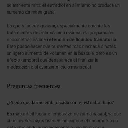
aclarar este mito: el estradiol en sí mismo no produce un
aumento de masa grasa.
Lo que sí puede generar, especialmente durante los
tratamientos de estimulación ovárica o la preparación
endometrial, es una
retención de líquidos transitoria
.
Esto puede hacer que te sientas más hinchada o notes
un ligero aumento de volumen en la báscula, pero es un
efecto temporal que desaparece al finalizar la
medicación o al avanzar el ciclo menstrual.
Preguntas frecuentes
¿Puedo quedarme embarazada con el estradiol bajo?
Es más difícil lograr el embarazo de forma natural, ya que
unos niveles bajos pueden indicar que el endometrio no
está creciendo adecuadamente o que no se está