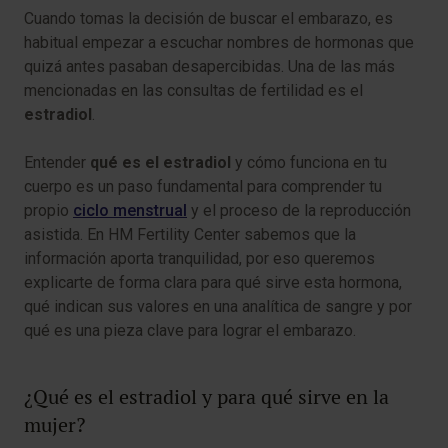
Cuando tomas la decisión de buscar el embarazo, es
habitual empezar a escuchar nombres de hormonas que
quizá antes pasaban desapercibidas. Una de las más
mencionadas en las consultas de fertilidad es el
estradiol
.
Entender
qué es el estradiol
y cómo funciona en tu
cuerpo es un paso fundamental para comprender tu
propio
ciclo menstrual
y el proceso de la reproducción
asistida. En HM Fertility Center sabemos que la
información aporta tranquilidad, por eso queremos
explicarte de forma clara para qué sirve esta hormona,
qué indican sus valores en una analítica de sangre y por
qué es una pieza clave para lograr el embarazo.
¿Qué es el estradiol y para qué sirve en la
mujer?