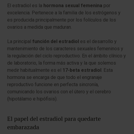
El estradiol es la
hormona sexual femenina
por
excelencia. Pertenece a la familia de los estrógenos y
es producida principalmente por los folículos de los
ovarios a medida que maduran.
La principal
función del estradiol
es el desarrollo y
mantenimiento de los caracteres sexuales femeninos y
la regulación del ciclo reproductivo. En el ámbito clínico y
de laboratorio, la forma más activa y la que solemos
medir habitualmente es el
17-beta estradiol
. Esta
hormona se encarga de que todo el engranaje
reproductivo funcione en perfecta sincronía,
comunicando los ovarios con el útero y el cerebro
(hipotálamo e hipófisis).
El papel del estradiol para quedarte
embarazada