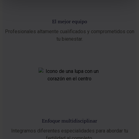
El mejor equipo
Profesionales altamente cualificados y comprometidos con
tu bienestar.
Enfoque multidisciplinar
Integramos diferentes especialidades para abordar tu
fertilidad al completo.