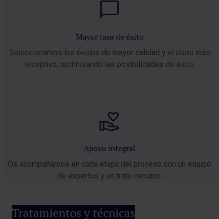
Mayor tasa de éxito
Seleccionamos los óvulos de mayor calidad y el útero más
receptivo, optimizando las posibilidades de éxito.
Apoyo integral
Os acompañamos en cada etapa del proceso con un equipo
de expertos y un trato cercano.
Tratamientos y técnicas