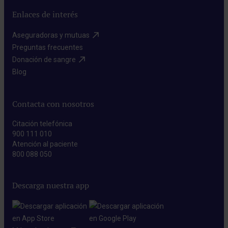
Enlaces de interés
Aseguradoras y mutuas​
Preguntas frecuentes​
Donación de sangre​
Blog​
Contacta con nosotros
Citación telefónica
900 111 010
Atención al paciente
800 088 050
Descarga nuestra app