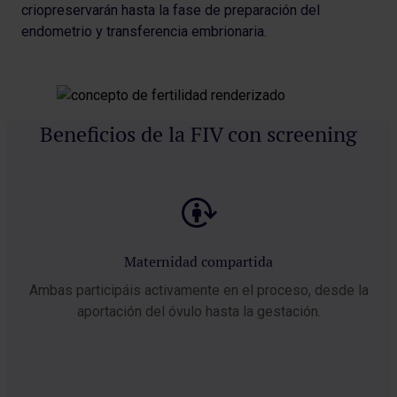
criopreservarán hasta la fase de preparación del
endometrio y transferencia embrionaria.
Beneficios de la FIV con screening
Maternidad compartida
Ambas participáis activamente en el proceso, desde la
aportación del óvulo hasta la gestación.