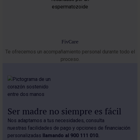
FivCare
Te ofrecemos un acompañamiento personal durante todo el
proceso.
Ser madre no siempre es fácil
Nos adaptamos a tus necesidades, consulta
nuestras facilidades de pago y opciones de financiación
personalizadas
llamando al 900 111 010.