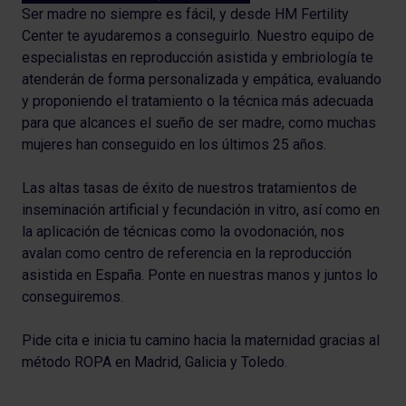
Ser madre no siempre es fácil, y desde HM Fertility
Center te ayudaremos a conseguirlo. Nuestro equipo de
especialistas en reproducción asistida y embriología te
atenderán de forma personalizada y empática, evaluando
y proponiendo el tratamiento o la técnica más adecuada
para que alcances el sueño de ser madre, como muchas
mujeres han conseguido en los últimos 25 años.
Las altas tasas de éxito de nuestros tratamientos de
inseminación artificial y fecundación in vitro, así como en
la aplicación de técnicas como la ovodonación, nos
avalan como centro de referencia en la reproducción
asistida en España. Ponte en nuestras manos y juntos lo
conseguiremos.
Pide cita e inicia tu camino hacia la maternidad gracias al
método ROPA en Madrid, Galicia y Toledo.