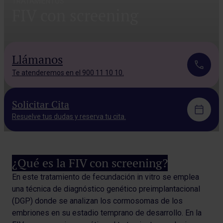
TRATAMIENTOS
FIV con screening
Llámanos
Te atenderemos en el 900 11 10 10.
Solicitar Cita
Resuelve tus dudas y reserva tu cita.
¿Qué es la FIV con screening?
En este tratamiento de fecundación in vitro se emplea
una técnica de diagnóstico genético preimplantacional
(DGP) donde se analizan los cormosomas de los
embriones en su estadio temprano de desarrollo. En la