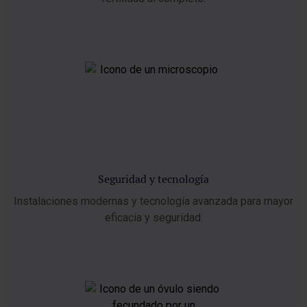
Seguridad y tecnología
Instalaciones modernas y tecnología avanzada para mayor
eficacia y seguridad.