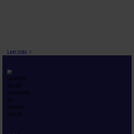
Leer más