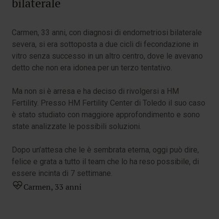
bilaterale
Carmen, 33 anni, con diagnosi di endometriosi bilaterale
severa, si era sottoposta a due cicli di fecondazione in
vitro senza successo in un altro centro, dove le avevano
detto che non era idonea per un terzo tentativo.
Ma non si è arresa e ha deciso di rivolgersi a HM
Fertility. Presso HM Fertility Center di Toledo il suo caso
è stato studiato con maggiore approfondimento e sono
state analizzate le possibili soluzioni.
Dopo un’attesa che le è sembrata eterna, oggi può dire,
felice e grata a tutto il team che lo ha reso possibile, di
essere incinta di 7 settimane.
Carmen, 33 anni