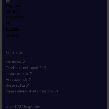
Chi siamo
Chi siamo​
Eccellenza nella qualità​
Lavora con noi​
Area azionisti​
Sostenibilità​
Canale interno di informazione​
Altri HM Hospitales