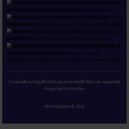
Cookies
Aviso legal
Política de privacidad
Política de seguridad
Preguntas frecuentes
HM Hospitales © 2026