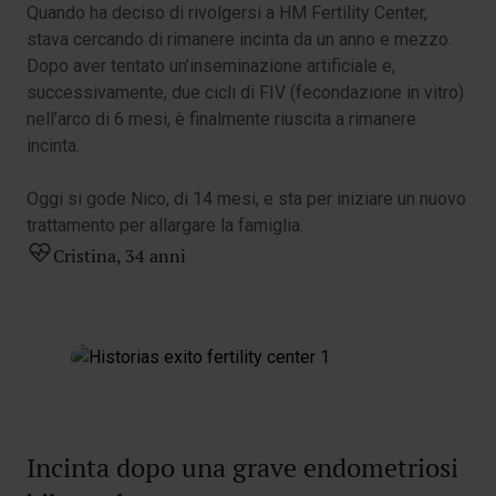
Quando ha deciso di rivolgersi a HM Fertility Center,
stava cercando di rimanere incinta da un anno e mezzo.
Dopo aver tentato un’inseminazione artificiale e,
successivamente, due cicli di FIV (fecondazione in vitro)
nell’arco di 6 mesi, è finalmente riuscita a rimanere
incinta.
Oggi si gode Nico, di 14 mesi, e sta per iniziare un nuovo
trattamento per allargare la famiglia.
Cristina, 34 anni
Incinta dopo una grave endometriosi