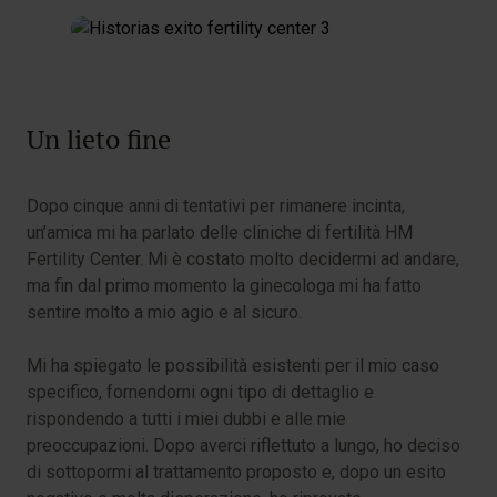
Un lieto fine
Dopo cinque anni di tentativi per rimanere incinta,
un’amica mi ha parlato delle cliniche di fertilità HM
Fertility Center. Mi è costato molto decidermi ad andare,
ma fin dal primo momento la ginecologa mi ha fatto
sentire molto a mio agio e al sicuro.
Mi ha spiegato le possibilità esistenti per il mio caso
specifico, fornendomi ogni tipo di dettaglio e
rispondendo a tutti i miei dubbi e alle mie
preoccupazioni. Dopo averci riflettuto a lungo, ho deciso
di sottopormi al trattamento proposto e, dopo un esito