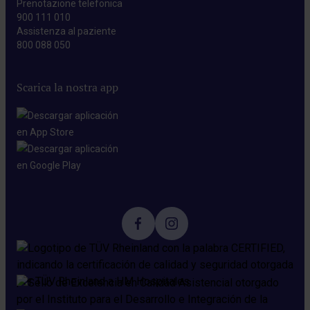
Prenotazione telefonica
900 111 010
Assistenza al paziente
800 088 050
Scarica la nostra app