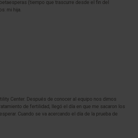
 betaesperas (tiempo que trascurre desde el fin del
: mi hija.
tility Center. Después de conocer al equipo nos dimos
tamiento de fertilidad, llegó el día en que me sacaron los
esperar. Cuando se va acercando el día de la prueba de