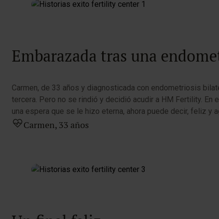
Embarazada tras una endometr
Carmen, de 33 años y diagnosticada con endometriosis bilater
tercera. Pero no se rindió y decidió acudir a HM Fertility. 
una espera que se le hizo eterna, ahora puede decir, feliz 
Carmen, 33 años