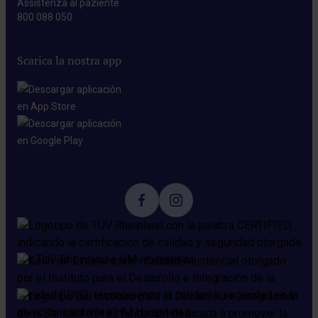
Assistenza al paziente
800 088 050
Scarica la nostra app