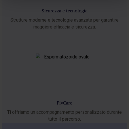
Sicurezza e tecnologia
Strutture moderne e tecnologie avanzate per garantire
maggiore efficacia e sicurezza.
FivCare
Ti offriamo un accompagnamento personalizzato durante
tutto il percorso.