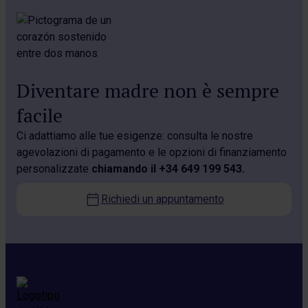
Diventare madre non è sempre
facile
Ci adattiamo alle tue esigenze: consulta le nostre
agevolazioni di pagamento e le opzioni di finanziamento
personalizzate
chiamando il +34 649 199 543.
Richiedi un appuntamento