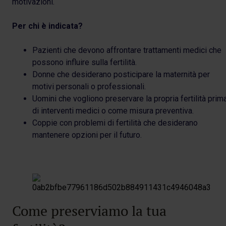
motivazioni.
Per chi è indicata?
Pazienti che devono affrontare trattamenti medici che
possono influire sulla fertilità.
Donne che desiderano posticipare la maternità per
motivi personali o professionali.
Uomini che vogliono preservare la propria fertilità prim
di interventi medici o come misura preventiva.
Coppie con problemi di fertilità che desiderano
mantenere opzioni per il futuro.
Come preserviamo la tua