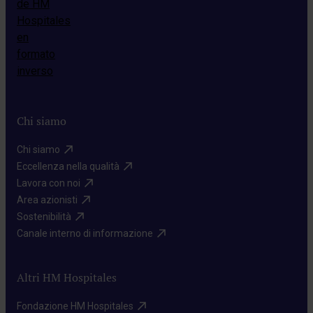
Chi siamo
Chi siamo​
Eccellenza nella qualità​
Lavora con noi​
Area azionisti​
Sostenibilità​
Canale interno di informazione​
Altri HM Hospitales
Fondazione HM Hospitales​