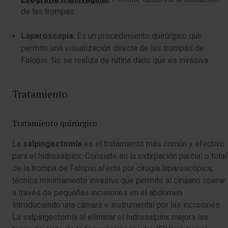
de las trompas.
Laparoscopia
: Es un procedimiento quirúrgico que
permite una visualización directa de las trompas de
Falopio. No se realiza de rutina dado que es invasiva.
Tratamiento
Tratamiento quirúrgico
La
salpingectomía
es el tratamiento más común y efectivo
para el hidrosalpinx. Consiste en la extirpación parcial o total
de la trompa de Falopio afecta por cirugía laparoscópica,
técnica mínimamente invasiva que permite al cirujano operar
a través de pequeñas incisiones en el abdomen
introduciendo una cámara e instrumental por las incisiones.
La salpingectomía al eliminar el hidrosalpinx mejora las