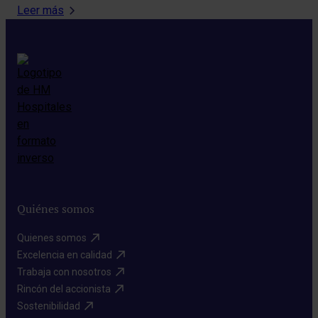
Leer más
Quiénes somos
Quienes somos​
Excelencia en calidad​
Trabaja con nosotros​
Rincón del accionista​
Sostenibilidad​