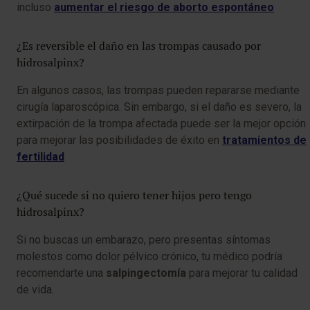
incluso
aumentar el riesgo de aborto espontáneo
¿Es reversible el daño en las trompas causado por
hidrosalpinx?
En algunos casos, las trompas pueden repararse mediante
cirugía laparoscópica. Sin embargo, si el daño es severo, la
extirpación de la trompa afectada puede ser la mejor opción
para mejorar las posibilidades de éxito en
tratamientos de
fertilidad
¿Qué sucede si no quiero tener hijos pero tengo
hidrosalpinx?
Si no buscas un embarazo, pero presentas síntomas
molestos como dolor pélvico crónico, tu médico podría
recomendarte una
salpingectomía
para mejorar tu calidad
de vida.