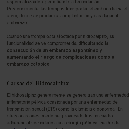
espermatozoides, permitiendo la fecundación.
Posteriormente, las trompas transportan el embrión hacia el
útero, donde se producirá la implantación y dará lugar al
embarazo.
Cuando una trompa está afectada por hidrosalpinx, su
funcionalidad se ve comprometida,
dificultando la
consecución de un embarazo espontáneo y
aumentando el riesgo de complicaciones como el
embarazo ectópico
.
Causas del Hidrosalpinx
El hidrosalpinx generalmente se genera tras una enfermedad
inflamatoria pélvica ocasionada por una enfermedad de
transmisión sexual (ETS) como la clamidia o gonorrea. En
otras ocasiones puede ser provocado tras un cuadro
adherencial secundario a una
cirugía pélvica
, cuadro de