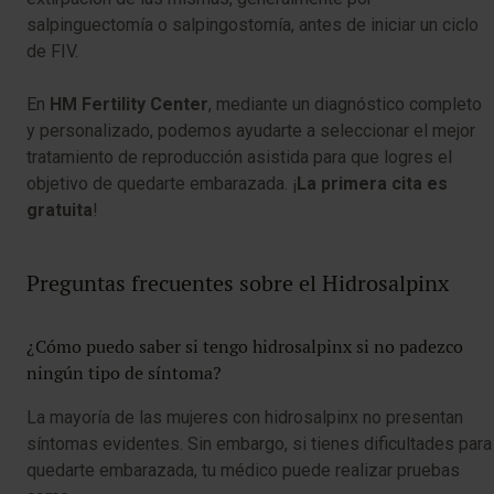
salpinguectomía o salpingostomía, antes de iniciar un ciclo
de FIV.
En
HM Fertility Center
, mediante un diagnóstico completo
y personalizado, podemos ayudarte a seleccionar el mejor
tratamiento de reproducción asistida para que logres el
objetivo de quedarte embarazada. ¡
La primera cita es
gratuita
!
Preguntas frecuentes sobre el Hidrosalpinx
¿Cómo puedo saber si tengo hidrosalpinx si no padezco
ningún tipo de síntoma?
La mayoría de las mujeres con hidrosalpinx no presentan
síntomas evidentes. Sin embargo, si tienes dificultades para
quedarte embarazada, tu médico puede realizar pruebas