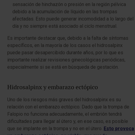
sensación de hinchazón o presión en la región pélvica
debido a la acumulación de líquido en las trompas
afectadas. Esto puede generar incomodidad a lo largo del
día y no siempre está asociado al ciclo menstrual.
Es importante destacar que, debido a la falta de síntomas
específicos, en la mayoría de los casos el hidrosalpinx
puede pasar desapercibido durante años, por lo que es
importante realizar revisiones ginecológicas periódicas,
especialmente si se está en búsqueda de gestación.
Hidrosalpinx y embarazo ectópico
Uno de los riesgos más graves del hidrosalpinx es su
relación con el embarazo ectópico. Dado que la trompa de
Falopio no funciona adecuadamente, el embrión tendrá
dificultades para llegar al útero y, en ese caso, es posible
que se implante en la trompa y no en el útero.
Esto provoca