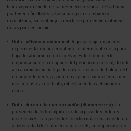
hidrosalpinx cuando se someten a un estudio de fertilidad
por tener dificultades para conseguir un embarazo
espontáneo, sin embargo, cuando se presentan síntomas,
estos pueden incluir:
Dolor pélvico o abdominal
: Algunas mujeres pueden
experimentar dolor persistente o intermitente en la parte
baja del abdomen o en la pelvis. Este dolor puede
empeorar antes o después del período menstrual, debido
a la acumulación de líquido en las trompas de Falopio. El
dolor puede ser leve, pero en algunos casos llega a ser
más intenso y constante, dificultando las actividades
diarias.
Dolor durante la menstruación (dismenorrea)
: La
presencia de hidrosalpinx puede agravar los dolores
menstruales. Las pacientes pueden notar un aumento en
la intensidad del dolor durante el ciclo, en especial justo