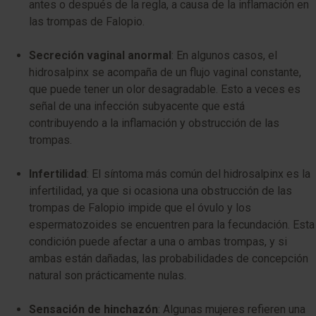
antes o después de la regla, a causa de la inflamación en
las trompas de Falopio.
Secreción vaginal anormal
: En algunos casos, el
hidrosalpinx se acompaña de un flujo vaginal constante,
que puede tener un olor desagradable. Esto a veces es
señal de una infección subyacente que está
contribuyendo a la inflamación y obstrucción de las
trompas.
Infertilidad
: El síntoma más común del hidrosalpinx es la
infertilidad, ya que si ocasiona una obstrucción de las
trompas de Falopio impide que el óvulo y los
espermatozoides se encuentren para la fecundación. Esta
condición puede afectar a una o ambas trompas, y si
ambas están dañadas, las probabilidades de concepción
natural son prácticamente nulas.
Sensación de hinchazón
: Algunas mujeres refieren una