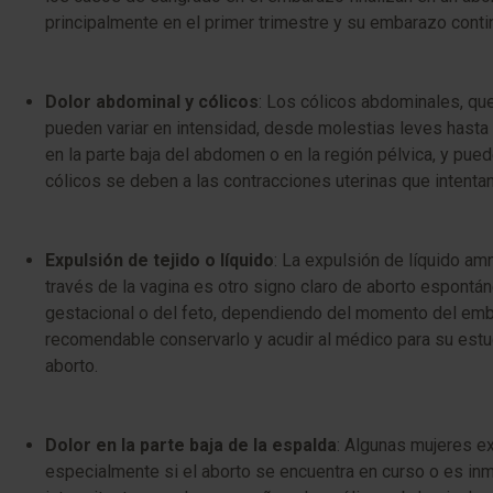
principalmente en el primer trimestre y su embarazo conti
Dolor abdominal y cólicos
: Los cólicos abdominales, que
pueden variar en intensidad, desde molestias leves hasta 
en la parte baja del abdomen o en la región pélvica, y pued
cólicos se deben a las contracciones uterinas que intenta
Expulsión de tejido o líquido
: La expulsión de líquido am
través de la vagina es otro signo claro de aborto espontán
gestacional o del feto, dependiendo del momento del emba
recomendable conservarlo y acudir al médico para su estudi
aborto.
Dolor en la parte baja de la espalda
: Algunas mujeres ex
especialmente si el aborto se encuentra en curso o es inm