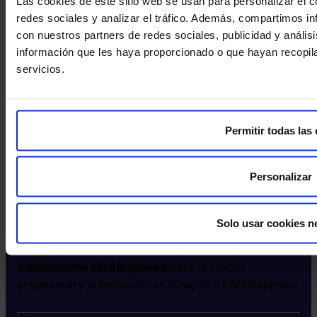
Las cookies de este sitio web se usan para personalizar el c
redes sociales y analizar el tráfico. Además, compartimos in
con nuestros partners de redes sociales, publicidad y análi
información que les haya proporcionado o que hayan recopil
servicios.
Permitir todas las
Personalizar
Solo usar cookies n