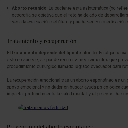
Aborto retenido
: La paciente está asintomática (no refier
ecografía se objetiva que el feto ha dejado de desarrollars
sería la evacuación del útero y puede ser con medicación o
Tratamiento y recuperación
El tratamiento depende del tipo de aborto
. En algunos cas
esto no sucede, se puede recurrir a medicamentos que provoc
procedimiento quirúrgico llamado legrado evacuador para reti
La recuperación emocional tras un aborto espontáneo es un
apoyo emocional y no dudar en buscar ayuda psicológica cu
impactar profundamente la salud mental, y el proceso de due
Prevención del aborto espontáneo