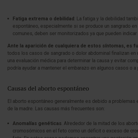
Fatiga extrema o debilidad
: La fatiga y la debilidad ta
espontáneo, especialmente si se produce un sangrado en
comunes, deben ser monitorizados ya que pueden indicar 
Ante la aparición de cualquiera de estos síntomas, es 
todos los casos de sangrado o dolor abdominal finalizan en
una evaluación médica para determinar la causa y evitar co
podría ayudar a mantener el embarazo en algunos casos o a p
Causas del aborto espontáneo
El aborto espontáneo generalmente es debido a problemas en 
de la madre. Las causas más frecuentes son:
Anomalías genéticas
. Alrededor de la mitad de los ab
cromosómicos en el feto como un déficit o exceso de cr