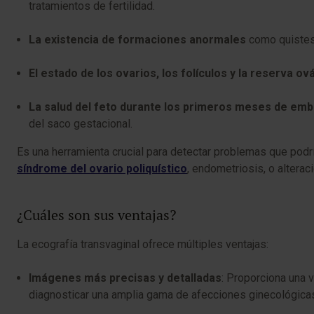
tratamientos de fertilidad.
La existencia de formaciones anormales
como quistes
El estado de los ovarios, los folículos y la reserva ov
La salud del feto durante los primeros meses de em
del saco gestacional.
Es una herramienta crucial para detectar problemas que podría
síndrome del ovario poliquístico
, endometriosis, o alteraci
¿Cuáles son sus ventajas?
La ecografía transvaginal ofrece múltiples ventajas:
Imágenes más precisas y detalladas
: Proporciona una 
diagnosticar una amplia gama de afecciones ginecológica