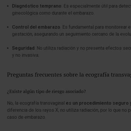
Diagnóstico temprano
: Es especialmente útil para detec
ginecológica como durante el embarazo.
Control del embarazo
. Es fundamental para monitorear 
gestación, asegurando un seguimiento cercano de la evol
Seguridad
: No utiliza radiación y no presenta efectos se
y no invasiva.
Preguntas frecuentes sobre la ecografía transva
¿Existe algún tipo de riesgo asociado?
No, la ecografía transvaginal
es un procedimiento seguro 
diferencia de los rayos X, no utiliza radiación, por lo que no 
caso de embarazo.