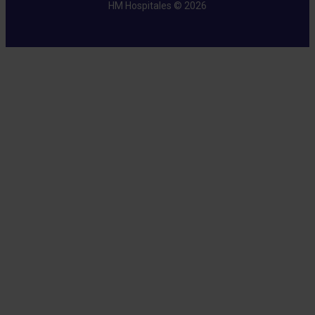
HM Hospitales © 2026