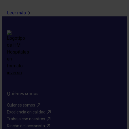
Leer más
Quiénes somos
Quienes somos​
Excelencia en calidad​
Trabaja con nosotros​
Rincón del accionista​