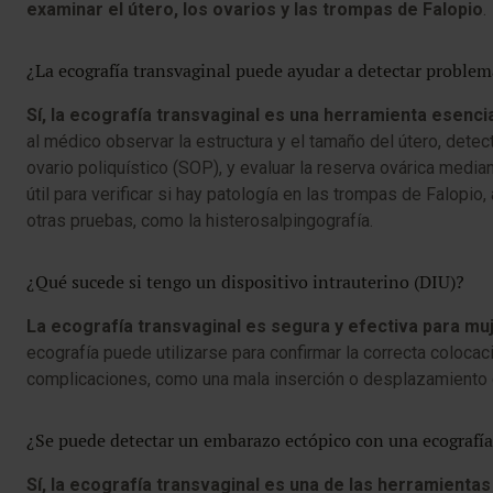
examinar el útero, los ovarios y las trompas de Falopio
.
¿La ecografía transvaginal puede ayudar a detectar problema
Sí, la ecografía transvaginal es una herramienta esencia
al médico observar la estructura y el tamaño del útero, dete
ovario poliquístico (SOP), y evaluar la reserva ovárica media
útil para verificar si hay patología en las trompas de Falopio
otras pruebas, como la histerosalpingografía.
¿Qué sucede si tengo un dispositivo intrauterino (DIU)?
La ecografía transvaginal es segura y efectiva para mu
ecografía puede utilizarse para confirmar la correcta colocac
complicaciones, como una mala inserción o desplazamiento 
¿Se puede detectar un embarazo ectópico con una ecografía
Sí, la ecografía transvaginal es una de las herramienta