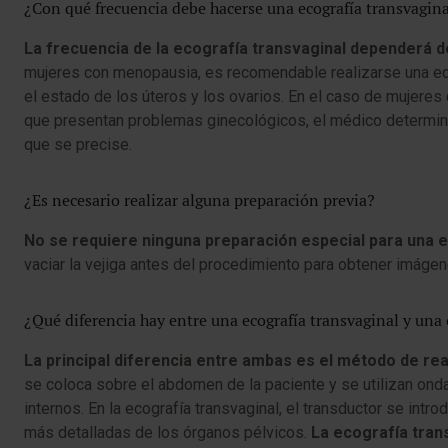
¿Con qué frecuencia debe hacerse una ecografía transvagin
La frecuencia de la ecografía transvaginal dependerá d
mujeres con menopausia, es recomendable realizarse una eco
el estado de los úteros y los ovarios. En el caso de mujeres
que presentan problemas ginecológicos, el médico determina
que se precise.
¿Es necesario realizar alguna preparación previa?
No se requiere ninguna preparación especial para una e
vaciar la vejiga antes del procedimiento para obtener imágen
¿Qué diferencia hay entre una ecografía transvaginal y una
La principal diferencia entre ambas es el método de rea
se coloca sobre el abdomen de la paciente y se utilizan on
internos. En la ecografía transvaginal, el transductor se int
más detalladas de los órganos pélvicos.
La ecografía tran