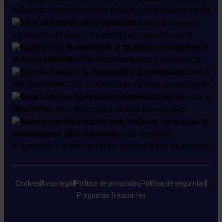
Cookies
Aviso legal
Política de privacidad
Política de seguridad
Preguntas frecuentes