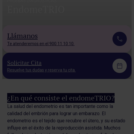
PRUEBAS DIAGNÓSTICAS
EndomeTRIO
Llámanos
Te atenderemos en el 900 11 10 10.
Solicitar Cita
Resuelve tus dudas y reserva tu cita.
¿En qué consiste el endomeTRIO?
La salud del endometrio es tan importante como la
calidad del embrión para lograr un embarazo. El
endometrio es el tejido que recubre el útero, y su estado
influye en el éxito de la reproducción asistida. Muchos