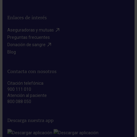
Enlaces de interés
Aseguradoras y mutuas​
Preguntas frecuentes​
Donación de sangre​
Blog​
Contacta con nosotros
Citación telefónica
900 111 010
Atención al paciente
800 088 050
Descarga nuestra app