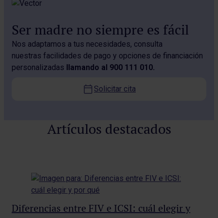
Ser madre no siempre es fácil
Nos adaptamos a tus necesidades, consulta
nuestras facilidades de pago y opciones de financiación
personalizadas
llamando al 900 111 010.
Solicitar cita
Artículos destacados
Diferencias entre FIV e ICSI: cuál elegir y
Cu