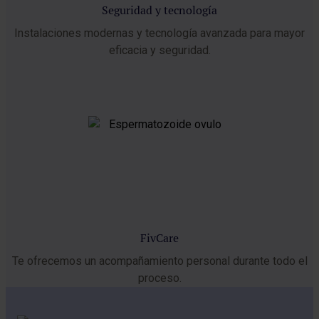
Seguridad y tecnología
Instalaciones modernas y tecnología avanzada para mayor
eficacia y seguridad.
FivCare
Te ofrecemos un acompañamiento personal durante todo el
proceso.