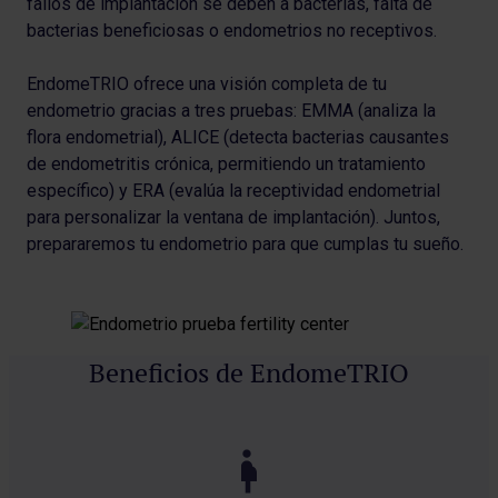
fallos de implantación se deben a bacterias, falta de
bacterias beneficiosas o endometrios no receptivos.
EndomeTRIO ofrece una visión completa de tu
endometrio gracias a tres pruebas: EMMA (analiza la
flora endometrial), ALICE (detecta bacterias causantes
de endometritis crónica, permitiendo un tratamiento
específico) y ERA (evalúa la receptividad endometrial
para personalizar la ventana de implantación). Juntos,
prepararemos tu endometrio para que cumplas tu sueño.
Beneficios de EndomeTRIO