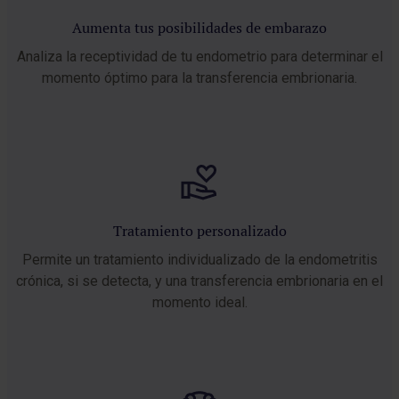
Aumenta tus posibilidades de embarazo
Analiza la receptividad de tu endometrio para determinar el
momento óptimo para la transferencia embrionaria.
Tratamiento personalizado
Permite un tratamiento individualizado de la endometritis
crónica, si se detecta, y una transferencia embrionaria en el
momento ideal.