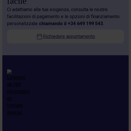
facile
Ci adattiamo alle tue esigenze, consulta le nostre
facilitazioni di pagamento e le opzioni di finanziamento
personalizzate
chiamando il
+34 649 199 543.
Richiedere appuntamento