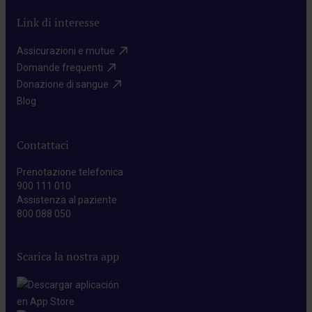
Link di interesse
Assicurazioni e mutue​
Domande frequenti​
Donazione di sangue​
Blog​
Contattaci
Prenotazione telefonica
900 111 010
Assistenza al paziente
800 088 050
Scarica la nostra app