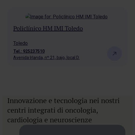
Policlínico HM IMI Toledo
Toledo
Tel.: 925237510
Avenida Irlanda, nº 21, bajo, local D.
Innovazione e tecnologia nei nostri
centri integrati di oncologia,
cardiologia e neuroscienze