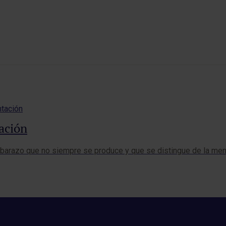
ación
barazo que no siempre se produce y que se distingue de la men