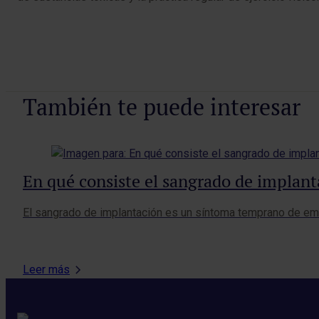
También te puede interesar
En qué consiste el sangrado de implant
El sangrado de implantación es un síntoma temprano de em
Leer más