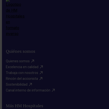
Quiénes somos
Quienes somos​
Excelencia en calidad​
Trabaja con nosotros​
Rincón del accionista​
Sostenibilidad​
Canal interno de información​
Más HM Hospitales