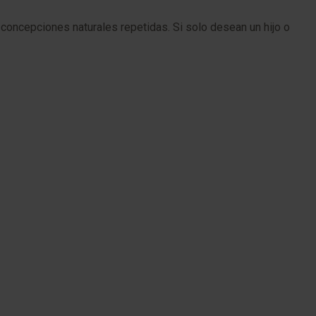
ía concepciones naturales repetidas. Si solo desean un hijo o