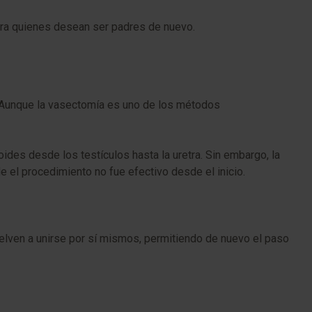
ra quienes desean ser padres de nuevo.
 Aunque la vasectomía es uno de los métodos
ides desde los testículos hasta la uretra. Sin embargo, la
 el procedimiento no fue efectivo desde el inicio.
lven a unirse por sí mismos, permitiendo de nuevo el paso