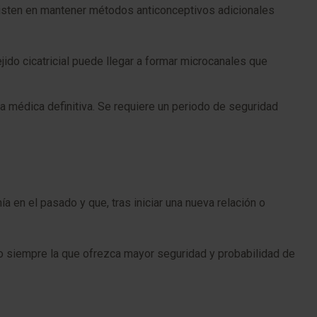
sisten en mantener métodos anticonceptivos adicionales
do cicatricial puede llegar a formar microcanales que
lta médica definitiva. Se requiere un periodo de seguridad
 en el pasado y que, tras iniciar una nueva relación o
 siempre la que ofrezca mayor seguridad y probabilidad de