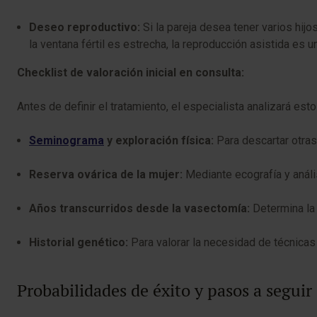
Deseo reproductivo:
Si la pareja desea tener varios hijo
la ventana fértil es estrecha, la reproducción asistida es 
Checklist de valoración inicial en consulta:
Antes de definir el tratamiento, el especialista analizará est
Seminograma
y exploración física:
Para descartar otras
Reserva ovárica de la mujer:
Mediante ecografía y análi
Años transcurridos desde la vasectomía:
Determina la 
Historial genético:
Para valorar la necesidad de técnicas
Probabilidades de éxito y pasos a seguir