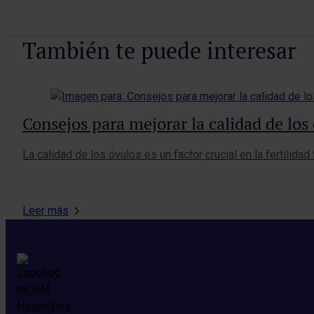
También te puede interesar
Consejos para mejorar la calidad de los
La calidad de los óvulos es un factor crucial en la fertilida
Leer más