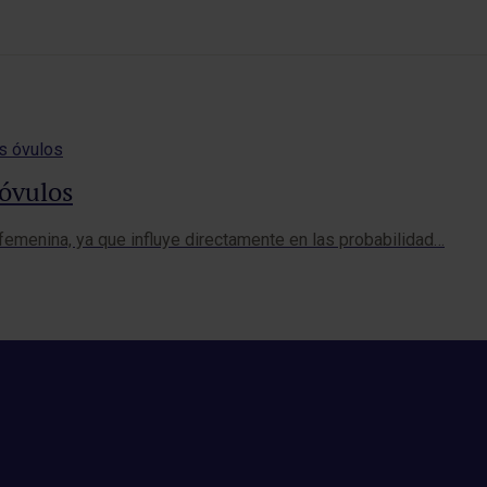
 óvulos
d femenina, ya que influye directamente en las probabilidad…