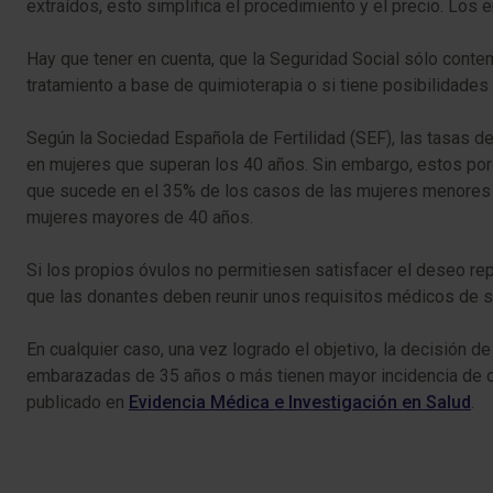
extraídos, esto simplifica el procedimiento y el precio. Los 
Hay que tener en cuenta, que la Seguridad Social sólo contem
tratamiento a base de quimioterapia o si tiene posibilidades 
Según la Sociedad Española de Fertilidad (SEF), las tasas 
en mujeres que superan los 40 años. Sin embargo, estos por
que sucede en el 35% de los casos de las mujeres menores d
mujeres mayores de 40 años.
Si los propios óvulos no permitiesen satisfacer el deseo repr
que las donantes deben reunir unos requisitos médicos de s
En cualquier caso, una vez logrado el objetivo, la decisión
embarazadas de 35 años o más tienen mayor incidencia de ce
publicado en
Evidencia Médica e Investigación en Salud
.