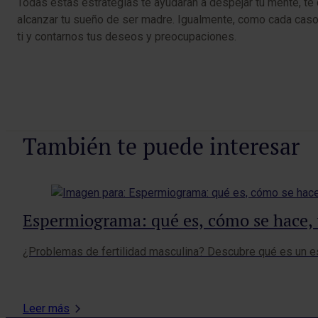
Todas estas estrategias te ayudarán a despejar tu mente, te 
alcanzar tu sueño de ser madre. Igualmente, como cada caso
ti y contarnos tus deseos y preocupaciones.
También te puede interesar
Espermiograma: qué es, cómo se hace, 
¿Problemas de fertilidad masculina? Descubre qué es un es
Leer más