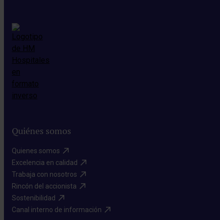
Quiénes somos
Quienes somos​
Excelencia en calidad​
Trabaja con nosotros​
Rincón del accionista​
Sostenibilidad​
Canal interno de información​