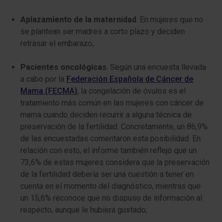
Aplazamiento de la maternidad
. En mujeres que no
se plantean ser madres a corto plazo y deciden
retrasar el embarazo;
Pacientes oncológicas
. Según una encuesta llevada
a cabo por la
Federación Española de Cáncer de
Mama (FECMA)
, la congelación de óvulos es el
tratamiento más común en las mujeres con cáncer de
mama cuando deciden recurrir a alguna técnica de
preservación de la fertilidad. Concretamente, un 86,9%
de las encuestadas comentaron esta posibilidad. En
relación con esto, el informe también reflejó que un
73,6% de estas mujeres considera que la preservación
de la fertilidad debería ser una cuestión a tener en
cuenta en el momento del diagnóstico, mientras que
un 15,6% reconoce que no dispuso de información al
respecto, aunque le hubiera gustado;