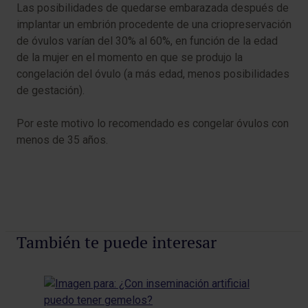
Las posibilidades de quedarse embarazada después de
implantar un embrión procedente de una criopreservación
de óvulos varían del 30% al 60%, en función de la edad
de la mujer en el momento en que se produjo la
congelación del óvulo (a más edad, menos posibilidades
de gestación).
Por este motivo lo recomendado es congelar óvulos con
menos de 35 años.
También te puede interesar