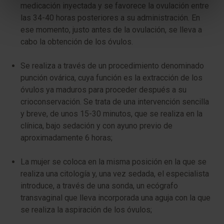
medicación inyectada y se favorece la ovulación entre
las 34-40 horas posteriores a su administración. En
ese momento, justo antes de la ovulación, se lleva a
cabo la obtención de los óvulos.
Se realiza a través de un procedimiento denominado
punción ovárica, cuya función es la extracción de los
óvulos ya maduros para proceder después a su
crioconservación. Se trata de una intervención sencilla
y breve, de unos 15-30 minutos, que se realiza en la
clínica, bajo sedación y con ayuno previo de
aproximadamente 6 horas;
La mujer se coloca en la misma posición en la que se
realiza una citología y, una vez sedada, el especialista
introduce, a través de una sonda, un ecógrafo
transvaginal que lleva incorporada una aguja con la que
se realiza la aspiración de los óvulos;