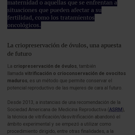
maternidad o aquellas que se enfrentan a
situaciones que pueden afectar a su
fertilidad, como los tratamientos
oncológicos.
La criopreservación de óvulos, una apuesta
de futuro
La
criopreservación de óvulos
, también
llamada
vitrificación o crioconservación de ovocitos
maduros
, es un método que permite conservar el
potencial reproductivo de las mujeres de cara al futuro.
Desde 2013, a instancias de una recomendación de la
Sociedad Americana de Medicina Reproductiva (
ASRM
),
la técnica de vitrificación/desvitrificación abandonó el
ámbito experimental y se empezó a utilizar como
procedimiento dirigido, entre otras finalidades, a la