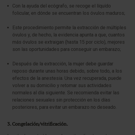
Con la ayuda del ecógrafo, se recoge el líquído
folicular, en dónde se encuentran los óvulos maduros;
Este procedimiento permite la extracción de múltiples
óvulos y, de hecho, la evidencia apunta a que, cuantos
más óvulos se extraigan (hasta 15 por ciclo), mejores
son las oportunidades para conseguir un embarazo;
Después de la extracción, la mujer debe guardar
reposo durante unas horas debido, sobre todo, a los
efectos de la anestesia. Una vez recuperada, puede
volver a su domicilio y retomar sus actividades
normales al día siguiente. Se recomienda evitar las
relaciones sexuales sin protección en los días
posteriores, para evitar un embarazo no deseado.
3. Congelación/vitrificación.