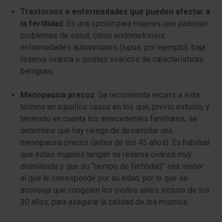
Trastornos o enfermedades que pueden afectar a
la fertilidad
. Es una opción para mujeres que padecen
problemas de salud, como endometriosis,
enfermedades autoinmunes (lupus, por ejemplo), baja
reserva ovárica o quistes ováricos de características
benignas;
Menopausia precoz
. Se recomienda recurrir a esta
técnica en aquellos casos en los que, previo estudio, y
teniendo en cuenta los antecedentes familiares, se
determine que hay riesgo de desarrollar una
menopausia precoz (antes de los 45 años). Es habitual
que estas mujeres tengan su reserva ovárica muy
disminuida y que su “tiempo de fertilidad” sea menor
al que le corresponde por su edad, por lo que se
aconseja que congelen los óvulos antes incluso de los
30 años, para asegurar la calidad de los mismos.