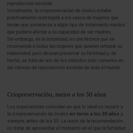
reproducción asistida.
Inicialmente, la criopreservación de óvulos estaba
prácticamente restringida a los casos de mujeres que
tenían que someterse a algún tipo de tratamiento médico
que pudiera afectar a su capacidad de ser madres.
Sin embargo, en la actualidad, es una técnica que se
recomienda a todas las mujeres que quieren retrasar su
maternidad, pero desean preservar su fertilidad y, de
hecho, se trata de uno de los métodos más comunes en
las clínicas de reproducción asistida de todo el mundo.
Criopreservación, mejor a los 30 años
Los especialistas coinciden en que lo ideal es recurrir a
la criopreservación de óvulos
en torno a los 30 años
y,
siempre, antes de los 35. La razón de la recomendación
es tratar de aprovechar el momento en el que la fertilidad