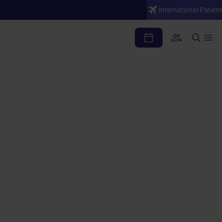
International Patient