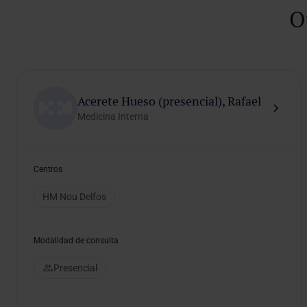
O
Acerete Hueso (presencial), Rafael
Medicina Interna
Centros
HM Nou Delfos
Modalidad de consulta
Presencial