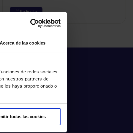
Pedir cita
Acerca de las cookies
 funciones de redes sociales
con nuestros partners de
ue les haya proporcionado o
mitir todas las cookies