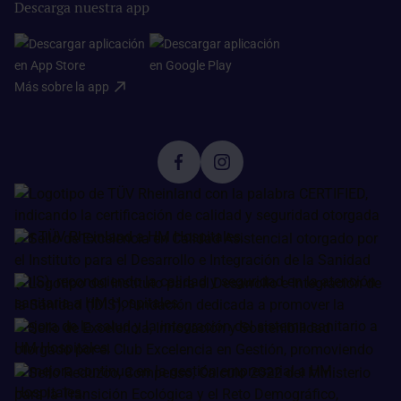
Descarga nuestra app
Más sobre la app​