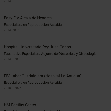
2013
Easy FIV Alcalá de Henares
Especialista en Reproducción Asistida
2013 -2014
Hospital Universitario Rey Juan Carlos
Facultativo Especialista Adjunto de Obstetricia y Ginecología
2013 – 2018
FIV Laber Guadalajara (Hospital La Antigua)
Especialista en Reproducción Asistida
2018 – 2025
HM Fertility Center