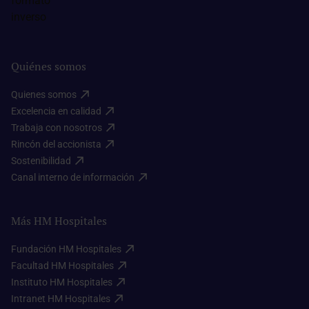
Quiénes somos
Quienes somos​
Excelencia en calidad​
Trabaja con nosotros​
Rincón del accionista​
Sostenibilidad​
Canal interno de información​
Más HM Hospitales
Fundación HM Hospitales​
Facultad HM Hospitales​
Instituto HM Hospitales​
Intranet HM Hospitales​