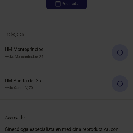
Pedir cita
Trabaja en
HM Montepríncipe
Avda. Monteprincipe, 25
HM Puerta del Sur
Avda Carlos V, 70
Acerca de
Ginecóloga especialista en medicina reproductiva, con