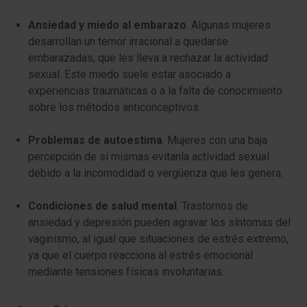
Ansiedad y miedo al embarazo
. Algunas mujeres
desarrollan un temor irracional a quedarse
embarazadas, que les lleva a rechazar la actividad
sexual. Este miedo suele estar asociado a
experiencias traumáticas o a la falta de conocimiento
sobre los métodos anticonceptivos.
Problemas de autoestima
. Mujeres con una baja
percepción de sí mismas evitanla actividad sexual
debido a la incomodidad o vergüenza que les genera.
Condiciones de salud mental
. Trastornos de
ansiedad y depresión pueden agravar los síntomas del
vaginismo, al igual que situaciones de estrés extremo,
ya que el cuerpo reacciona al estrés emocional
mediante tensiones físicas involuntarias.