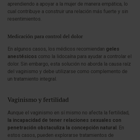
aprendiendo a apoyar a la mujer de manera empática, lo
cual contribuye a construir una relación más fuerte y sin
resentimientos.
Medicación para control del dolor
En algunos casos, los médicos recomiendan
geles
anestésicos
como la lidocaína para ayudar a controlar el
dolor. Sin embargo, esta solución no aborda la causa raíz
del vaginismo y debe utilizarse como complemento de
un tratamiento integral.
Vaginismo y fertilidad
Aunque el vaginismo en sí mismo no afecta la fertilidad,
la incapacidad de tener relaciones sexuales con
penetración obstaculiza la concepción natural
. En
estos casos, pueden explorarse tratamientos de