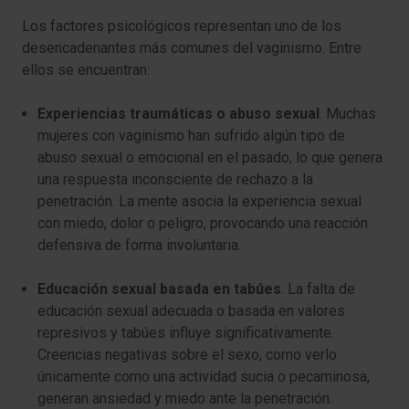
Los factores psicológicos representan uno de los
desencadenantes más comunes del vaginismo. Entre
ellos se encuentran:
Experiencias traumáticas o abuso sexual
. Muchas
mujeres con vaginismo han sufrido algún tipo de
abuso sexual o emocional en el pasado, lo que genera
una respuesta inconsciente de rechazo a la
penetración. La mente asocia la experiencia sexual
con miedo, dolor o peligro, provocando una reacción
defensiva de forma involuntaria.
Educación sexual basada en tabúes
. La falta de
educación sexual adecuada o basada en valores
represivos y tabúes influye significativamente.
Creencias negativas sobre el sexo, como verlo
únicamente como una actividad sucia o pecaminosa,
generan ansiedad y miedo ante la penetración.