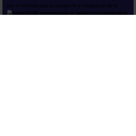
Cookies
Aviso legal
Política de privacidad
Política de seguridad
Preguntas frecuentes
HM Hospitales © 2026