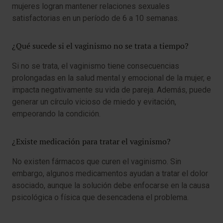
mujeres logran mantener relaciones sexuales
satisfactorias en un período de 6 a 10 semanas.
¿Qué sucede si el vaginismo no se trata a tiempo?
Si no se trata, el vaginismo tiene consecuencias
prolongadas en la salud mental y emocional de la mujer, e
impacta negativamente su vida de pareja. Además, puede
generar un círculo vicioso de miedo y evitación,
empeorando la condición.
¿Existe medicación para tratar el vaginismo?
No existen fármacos que curen el vaginismo. Sin
embargo, algunos medicamentos ayudan a tratar el dolor
asociado, aunque la solución debe enfocarse en la causa
psicológica o física que desencadena el problema.