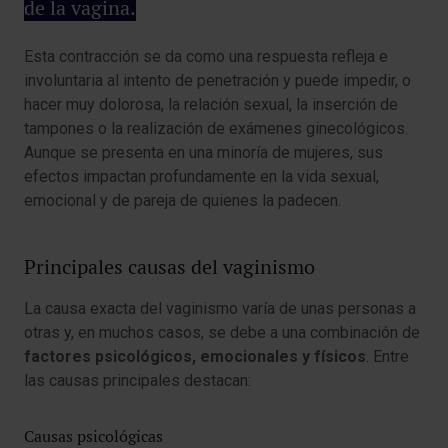
de la vagina.
Esta contracción se da como una respuesta refleja e
involuntaria al intento de penetración y puede impedir, o
hacer muy dolorosa, la relación sexual, la inserción de
tampones o la realización de exámenes ginecológicos.
Aunque se presenta en una minoría de mujeres, sus
efectos impactan profundamente en la vida sexual,
emocional y de pareja de quienes la padecen.
Principales causas del vaginismo
La causa exacta del vaginismo varía de unas personas a
otras y, en muchos casos, se debe a una combinación de
factores psicológicos, emocionales y físicos
. Entre
las causas principales destacan:
Causas psicológicas