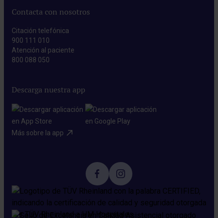
Contacta con nosotros
Citación telefónica
900 111 010
Atención al paciente
800 088 050
Descarga nuestra app
Más sobre la app​