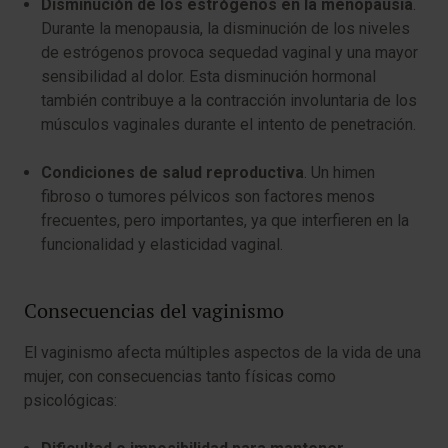
Disminución de los estrógenos en la menopausia
.
Durante la menopausia, la disminución de los niveles
de estrógenos provoca sequedad vaginal y una mayor
sensibilidad al dolor. Esta disminución hormonal
también contribuye a la contracción involuntaria de los
músculos vaginales durante el intento de penetración.
Condiciones de salud reproductiva
. Un himen
fibroso o tumores pélvicos son factores menos
frecuentes, pero importantes, ya que interfieren en la
funcionalidad y elasticidad vaginal.
Consecuencias del vaginismo
El vaginismo afecta múltiples aspectos de la vida de una
mujer, con consecuencias tanto físicas como
psicológicas: