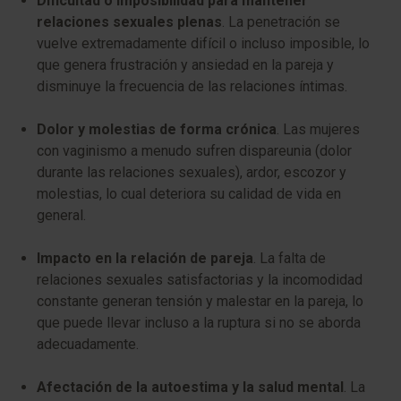
Dificultad o imposibilidad para mantener
relaciones sexuales plenas
. La penetración se
vuelve extremadamente difícil o incluso imposible, lo
que genera frustración y ansiedad en la pareja y
disminuye la frecuencia de las relaciones íntimas.
Dolor y molestias de forma crónica
. Las mujeres
con vaginismo a menudo sufren dispareunia (dolor
durante las relaciones sexuales), ardor, escozor y
molestias, lo cual deteriora su calidad de vida en
general.
Impacto en la relación de pareja
. La falta de
relaciones sexuales satisfactorias y la incomodidad
constante generan tensión y malestar en la pareja, lo
que puede llevar incluso a la ruptura si no se aborda
adecuadamente.
Afectación de la autoestima y la salud mental
. La