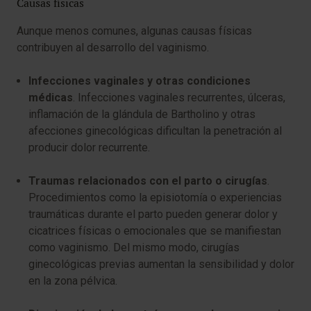
Causas físicas
Aunque menos comunes, algunas causas físicas
contribuyen al desarrollo del vaginismo.
Infecciones vaginales y otras condiciones
médicas
. Infecciones vaginales recurrentes, úlceras,
inflamación de la glándula de Bartholino y otras
afecciones ginecológicas dificultan la penetración al
producir dolor recurrente.
Traumas relacionados con el parto o cirugías
.
Procedimientos como la episiotomía o experiencias
traumáticas durante el parto pueden generar dolor y
cicatrices físicas o emocionales que se manifiestan
como vaginismo. Del mismo modo, cirugías
ginecológicas previas aumentan la sensibilidad y dolor
en la zona pélvica.