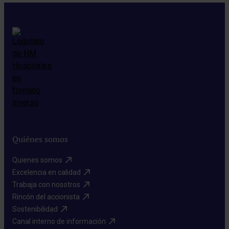
Quiénes somos
Quienes somos​
Excelencia en calidad​
Trabaja con nosotros​
Rincón del accionista​
Sostenibilidad​
Canal interno de información​