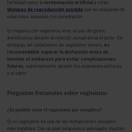
fertilidad como la
inseminación artificial
y otras
técnicas de reproducción asistida
que no requieren de
relaciones sexuales con penetración.
En mujeres con vaginismo leve, el uso de geles
anestésicos durante la relación sexual alivia el dolor. Sin
embargo, en situaciones de vaginismo severo,
es
recomendable superar la disfunción antes de
intentar el embarazo para evitar complicaciones
futuras
, especialmente durante los exámenes pélvicos
y el parto.
Preguntas frecuentes sobre vaginismo
¿Es posible curar el vaginismo por completo?
Sí, el vaginismo es una de las disfunciones sexuales
más tratables. Con un plan terapéutico adecuado, muchas