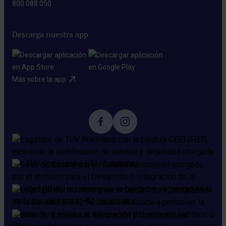
800 088 050
Descarga nuestra app
Más sobre la app​