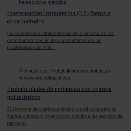
Inseminación Intrauterina (IUI) frente a
otros métodos
La inseminación intrauterina facilita el acceso de los
espermatozoides al útero, aumentando así las
posibilidades de emb…
Probabilidades de embarazo con ovarios
poliquísticos
El síndrome de ovarios poliquísticos dificulta, pero no
impide, conseguir un embarazo gracias a las técnicas de
reproduc…