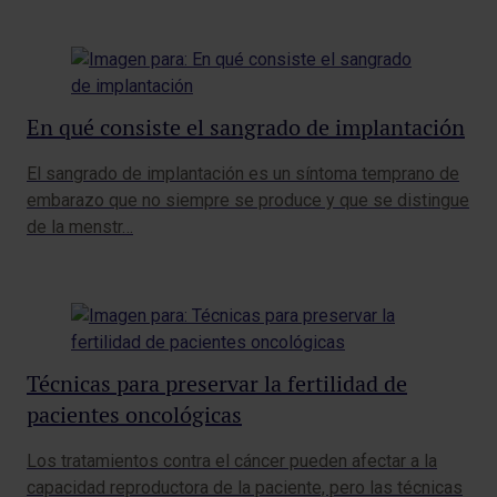
En qué consiste el sangrado de implantación
El sangrado de implantación es un síntoma temprano de
embarazo que no siempre se produce y que se distingue
de la menstr…
Técnicas para preservar la fertilidad de
pacientes oncológicas
Los tratamientos contra el cáncer pueden afectar a la
capacidad reproductora de la paciente, pero las técnicas