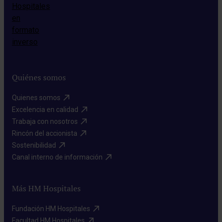
Quiénes somos
Quienes somos​
Excelencia en calidad​
Trabaja con nosotros​
Rincón del accionista​
Sostenibilidad​
Canal interno de información​
Más HM Hospitales
Fundación HM Hospitales​
Facultad HM Hospitales​