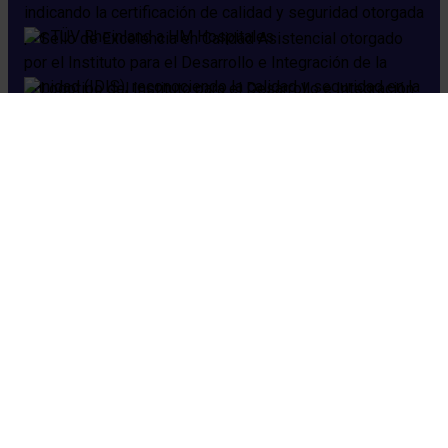
Cookies
Aviso legal
Política de privacidad
Política de seguridad
Preguntas frecuentes