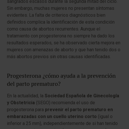
sangrados escasos durante la segunda mitad del ciclo.
Sin embargo, muchas mujeres no presentan síntomas
evidentes. La falta de criterios diagnósticos bien
definidos complica la identificación de esta condición
como causa de abortos recurrentes. Aunque el
tratamiento con progesterona no siempre ha dado los
resultados esperados, se ha observado cierta mejora en
mujeres con amenazas de aborto y que han tenido dos o
más abortos previos sin otras causas identificadas.
Progesterona ¿cómo ayuda a la prevención
del parto prematuro?
En la actualidad, la
Sociedad Española de Ginecología
y Obstetricia
(SEGO) recomienda el uso de
progesterona para
prevenir el parto prematuro en
embarazadas con un cuello uterino corto
(igual o
inferior a 25 mm), independientemente de si han tenido