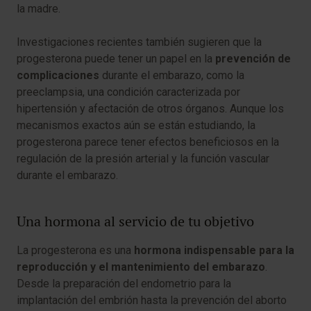
la madre.
Investigaciones recientes también sugieren que la
progesterona puede tener un papel en la
prevención de
complicaciones
durante el embarazo, como la
preeclampsia, una condición caracterizada por
hipertensión y afectación de otros órganos. Aunque los
mecanismos exactos aún se están estudiando, la
progesterona parece tener efectos beneficiosos en la
regulación de la presión arterial y la función vascular
durante el embarazo.
Una hormona al servicio de tu objetivo
La progesterona es una
hormona indispensable para la
reproducción y el mantenimiento del embarazo
.
Desde la preparación del endometrio para la
implantación del embrión hasta la prevención del aborto