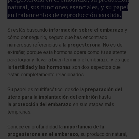
natural, sus funciones esenciales, y su papel
en tratamientos de reproducción asistida.
Si estás buscando
información sobre el embarazo
y
cómo conseguirlo, seguro que has encontrado
numerosas referencias a la
progesterona
. No es de
extrañar, porque esta hormona opera como tu asistente
para lograr y llevar a buen término el embarazo, y es que
la
fertilidad y las hormonas
son dos aspectos que
están completamente relacionados.
Su papel es multifacético, desde la
preparación del
útero para la implantación del embrión
hasta
la
protección del embarazo
en sus etapas más
tempranas.
Conoce en profundidad la
importancia de la
progesterona en el embarazo
, su producción natural,