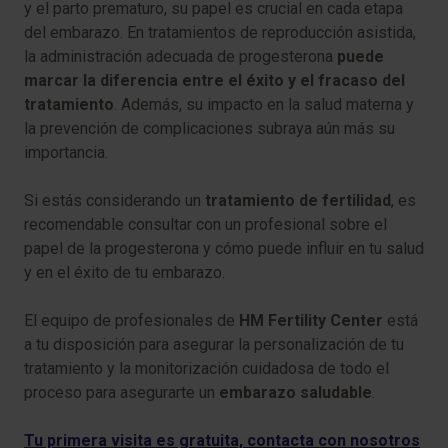
y el parto prematuro, su papel es crucial en cada etapa
del embarazo. En tratamientos de reproducción asistida,
la administración adecuada de progesterona
puede
marcar la diferencia entre el éxito y el fracaso del
tratamiento
. Además, su impacto en la salud materna y
la prevención de complicaciones subraya aún más su
importancia.
Si estás considerando un
tratamiento de fertilidad
, es
recomendable consultar con un profesional sobre el
papel de la progesterona y cómo puede influir en tu salud
y en el éxito de tu embarazo.
El equipo de profesionales de
HM Fertility Center
está
a tu disposición para asegurar la personalización de tu
tratamiento y la monitorización cuidadosa de todo el
proceso para asegurarte un
embarazo saludable
.
Tu primera visita es gratuita, contacta con nosotros