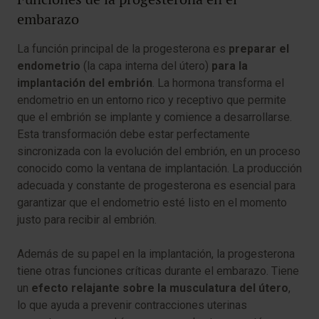
embarazo
La función principal de la progesterona es
preparar el
endometrio
(la capa interna del útero)
para la
implantación del embrión
. La hormona transforma el
endometrio en un entorno rico y receptivo que permite
que el embrión se implante y comience a desarrollarse.
Esta transformación debe estar perfectamente
sincronizada con la evolución del embrión, en un proceso
conocido como la ventana de implantación. La producción
adecuada y constante de progesterona es esencial para
garantizar que el endometrio esté listo en el momento
justo para recibir al embrión.
Además de su papel en la implantación, la progesterona
tiene otras funciones críticas durante el embarazo. Tiene
un
efecto relajante sobre la musculatura del útero
,
lo que ayuda a prevenir contracciones uterinas