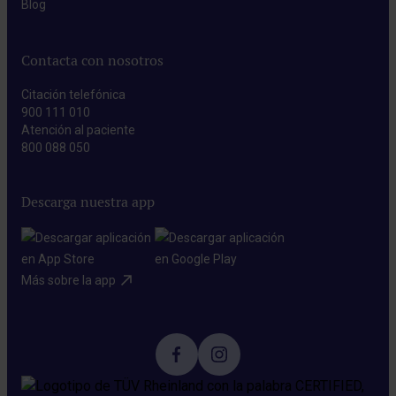
Blog​
Contacta con nosotros
Citación telefónica
900 111 010
Atención al paciente
800 088 050
Descarga nuestra app
Más sobre la app​