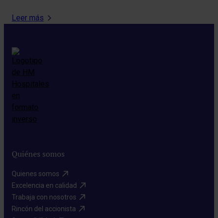
Leer más
Quiénes somos
Quienes somos​
Excelencia en calidad​
Trabaja con nosotros​
Rincón del accionista​