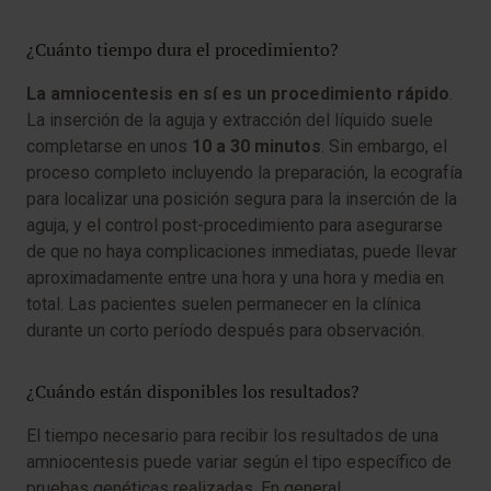
¿Cuánto tiempo dura el procedimiento?
La amniocentesis en sí es un procedimiento rápido
.
La inserción de la aguja y extracción del líquido suele
completarse en unos
10 a 30 minutos
. Sin embargo, el
proceso completo incluyendo la preparación, la ecografía
para localizar una posición segura para la inserción de la
aguja, y el control post-procedimiento para asegurarse
de que no haya complicaciones inmediatas, puede llevar
aproximadamente entre una hora y una hora y media en
total. Las pacientes suelen permanecer en la clínica
durante un corto período después para observación.
¿Cuándo están disponibles los resultados?
El tiempo necesario para recibir los resultados de una
amniocentesis puede variar según el tipo específico de
pruebas genéticas realizadas. En general,