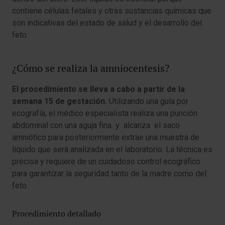
contiene células fetales y otras sustancias químicas que
son indicativas del estado de salud y el desarrollo del
feto.
¿Cómo se realiza la amniocentesis?
El procedimiento se lleva a cabo a partir de la
semana 15 de gestación
.
Utilizando una guía por
ecografía, el médico especialista realiza una punción
abdominal con una aguja fina y alcanza el saco
amniótico para posteriormente extrae una muestra de
líquido que será analizada en el laboratorio. La técnica es
precisa y requiere de un cuidadoso control ecográfico
para garantizar la seguridad tanto de la madre como del
feto.
Procedimiento detallado