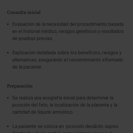
Consulta inicial
Evaluación de la necesidad del procedimiento basada
en el historial médico, riesgos genéticos y resultados
de pruebas previas.
Explicación detallada sobre los beneficios, riesgos y
alternativas, asegurando el consentimiento informado
de la paciente.
Preparación
Se realiza una ecografía inicial para determinar la
posición del feto, la localización de la placenta y la
cantidad de líquido amniótico.
La paciente se coloca en posición decúbito supino