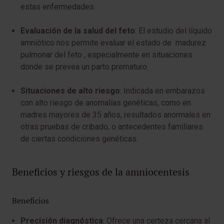
estas enfermedades.
Evaluación de la salud del feto
: El estudio del líquido
amniótico nos permite evaluar el estado de madurez
pulmonar del feto , especialmente en situaciones
donde se prevea un parto prematuro.
Situaciones de alto riesgo
: Indicada en embarazos
con alto riesgo de anomalías genéticas, como en
madres mayores de 35 años, resultados anormales en
otras pruebas de cribado, o antecedentes familiares
de ciertas condiciones genéticas.
Beneficios y riesgos de la amniocentesis
Beneficios
Precisión diagnóstica
: Ofrece una certeza cercana al