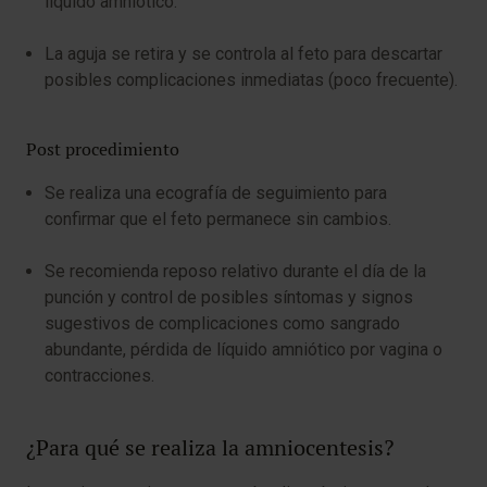
líquido amniótico.
La aguja se retira y se controla al feto para descartar
posibles complicaciones inmediatas (poco frecuente).
Post procedimiento
Se realiza una ecografía de seguimiento para
confirmar que el feto permanece sin cambios.
Se recomienda reposo relativo durante el día de la
punción y control de posibles síntomas y signos
sugestivos de complicaciones como sangrado
abundante, pérdida de líquido amniótico por vagina o
contracciones.
¿Para qué se realiza la amniocentesis?