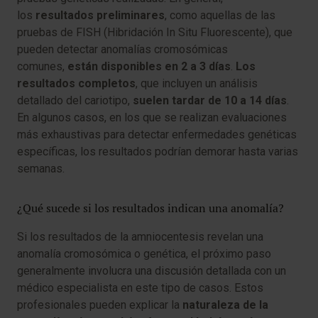
los
resultados preliminares
, como aquellas de las
pruebas de FISH (Hibridación In Situ Fluorescente), que
pueden detectar anomalías cromosómicas
comunes,
están disponibles en 2 a 3 días
.
Los
resultados completos
, que incluyen un análisis
detallado del cariotipo,
suelen tardar de 10 a 14 días
.
En algunos casos, en los que se realizan evaluaciones
más exhaustivas para detectar enfermedades genéticas
específicas, los resultados podrían demorar hasta varias
semanas.
¿Qué sucede si los resultados indican una anomalía?
Si los resultados de la amniocentesis revelan una
anomalía cromosómica o genética, el próximo paso
generalmente involucra una discusión detallada con un
médico especialista en este tipo de casos. Estos
profesionales pueden explicar la
naturaleza de la