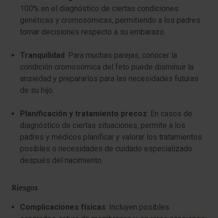
100% en el diagnóstico de ciertas condiciones
genéticas y cromosómicas, permitiendo a los padres
tomar decisiones respecto a su embarazo.
Tranquilidad
: Para muchas parejas, conocer la
condición cromosómica del feto puede disminuir la
ansiedad y prepararlos para las necesidades futuras
de su hijo.
Planificación y tratamiento precoz
: En casos de
diagnóstico de ciertas situaciones, permite a los
padres y médicos planificar y valorar los tratamientos
posibles o necesidades de cuidado especializado
después del nacimiento.
Riesgos
Complicaciones físicas
: Incluyen posibles