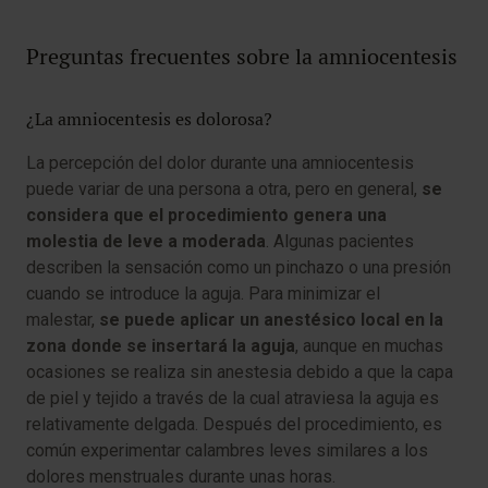
Preguntas frecuentes sobre la amniocentesis
¿La amniocentesis es dolorosa?
La percepción del dolor durante una amniocentesis
puede variar de una persona a otra, pero en general,
se
considera que el procedimiento genera una
molestia de leve a moderada
. Algunas pacientes
describen la sensación como un pinchazo o una presión
cuando se introduce la aguja. Para minimizar el
malestar,
se puede aplicar un anestésico local en la
zona donde se insertará la aguja
, aunque en muchas
ocasiones se realiza sin anestesia debido a que la capa
de piel y tejido a través de la cual atraviesa la aguja es
relativamente delgada. Después del procedimiento, es
común experimentar calambres leves similares a los
dolores menstruales durante unas horas.