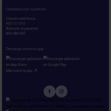
Contacta con nosotros
Citación telefónica
900 111 010
Atención al paciente
800 088 050
Descarga nuestra app
Más sobre la app​