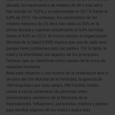
década, los nacimientos de madres de 40 o más años
han crecido un 19,3% y ya representan el 10,7 % frente al
6,8% de 2013. Sin embargo, los nacimientos de las
madres menores de 25 años han caído un 26% en la
última década y suponen actualmente el 9,4% del total,
frente al 9,6% en 2013. Al mismo tiempo la Organización
Mundial de la Salud (OMS) explica que una de cada seis
parejas tiene problemas para ser padres. Por lo tanto, la
edad y la infertilidad son algunos de los principales
factores que se identifican como causas de la crisis de
natalidad existente.
Ante esta situación y con motivo de la celebración ayer 4
de junio del Día Mundial de la Fertilidad, la apuesta de
HM Hospitales por este campo, HM Fertility Center,
reunió a varios centenares de personas entre
profesionales sanitarios de la Medicina de la
Reproducción, ‘influencers’, periodistas, madres y padres
para derribar algunos de los mitos y bulos más