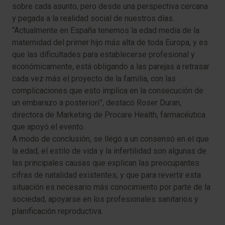
sobre cada asunto, pero desde una perspectiva cercana
y pegada a la realidad social de nuestros días.
“Actualmente en España tenemos la edad media de la
maternidad del primer hijo más alta de toda Europa, y es
que las dificultades para establecerse profesional y
económicamente, está obligando a las parejas a retrasar
cada vez más el proyecto de la familia, con las
complicaciones que esto implica en la consecución de
un embarazo a posteriori”, destacó Roser Duran,
directora de Marketing de Procare Health, farmacéutica
que apoyó el evento.
A modo de conclusión, se llegó a un consensó en el que
la edad, el estilo de vida y la infertilidad son algunas de
las principales causas que explican las preocupantes
cifras de natalidad existentes, y que para revertir esta
situación es necesario más conocimiento por parte de la
sociedad, apoyarse en los profesionales sanitarios y
planificación reproductiva.