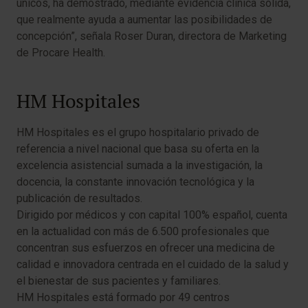
únicos, ha demostrado, mediante evidencia clínica sólida,
que realmente ayuda a aumentar las posibilidades de
concepción”, señala Roser Duran, directora de Marketing
de Procare Health.
HM Hospitales
HM Hospitales es el grupo hospitalario privado de
referencia a nivel nacional que basa su oferta en la
excelencia asistencial sumada a la investigación, la
docencia, la constante innovación tecnológica y la
publicación de resultados.
Dirigido por médicos y con capital 100% español, cuenta
en la actualidad con más de 6.500 profesionales que
concentran sus esfuerzos en ofrecer una medicina de
calidad e innovadora centrada en el cuidado de la salud y
el bienestar de sus pacientes y familiares.
HM Hospitales está formado por 49 centros