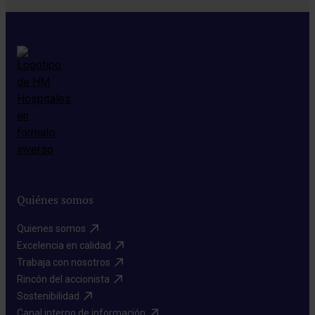
Quiénes somos
Quienes somos​
Excelencia en calidad​
Trabaja con nosotros​
Rincón del accionista​
Sostenibilidad​
Canal interno de información​