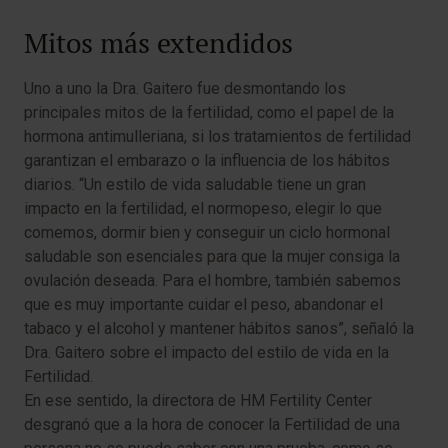
Mitos más extendidos
Uno a uno la Dra. Gaitero fue desmontando los
principales mitos de la fertilidad, como el papel de la
hormona antimulleriana, si los tratamientos de fertilidad
garantizan el embarazo o la influencia de los hábitos
diarios. “Un estilo de vida saludable tiene un gran
impacto en la fertilidad, el normopeso, elegir lo que
comemos, dormir bien y conseguir un ciclo hormonal
saludable son esenciales para que la mujer consiga la
ovulación deseada. Para el hombre, también sabemos
que es muy importante cuidar el peso, abandonar el
tabaco y el alcohol y mantener hábitos sanos”, señaló la
Dra. Gaitero sobre el impacto del estilo de vida en la
Fertilidad.
En ese sentido, la directora de HM Fertility Center
desgranó que a la hora de conocer la Fertilidad de una