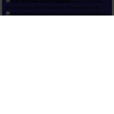
Cookies
Aviso legal
Política de privacidad
Política de seguridad
Preguntas frecuentes
HM Hospitales © 2026