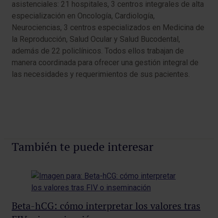
asistenciales: 21 hospitales, 3 centros integrales de alta
especialización en Oncología, Cardiología,
Neurociencias, 3 centros especializados en Medicina de
la Reproducción, Salud Ocular y Salud Bucodental,
además de 22 policlínicos. Todos ellos trabajan de
manera coordinada para ofrecer una gestión integral de
las necesidades y requerimientos de sus pacientes.
También te puede interesar
Beta-hCG: cómo interpretar los valores tras
Pr