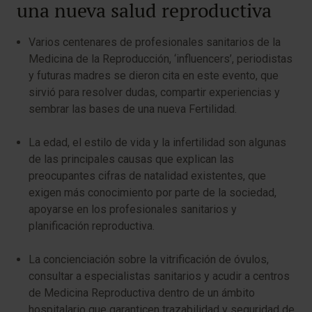
una nueva salud reproductiva
Varios centenares de profesionales sanitarios de la
Medicina de la Reproducción, ‘influencers’, periodistas
y futuras madres se dieron cita en este evento, que
sirvió para resolver dudas, compartir experiencias y
sembrar las bases de una nueva Fertilidad.
La edad, el estilo de vida y la infertilidad son algunas
de las principales causas que explican las
preocupantes cifras de natalidad existentes, que
exigen más conocimiento por parte de la sociedad,
apoyarse en los profesionales sanitarios y
planificación reproductiva.
La concienciación sobre la vitrificación de óvulos,
consultar a especialistas sanitarios y acudir a centros
de Medicina Reproductiva dentro de un ámbito
hospitalario que garanticen trazabilidad y seguridad de