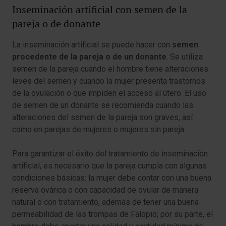
Inseminación artificial con semen de la
pareja o de donante
La inseminación artificial se puede hacer con
semen
procedente de la pareja o de un donante
. Se utiliza
semen de la pareja cuando el hombre tiene alteraciones
leves del semen y cuando la mujer presenta trastornos
de la ovulación o que impiden el acceso al útero. El uso
de semen de un donante se recomienda cuando las
alteraciones del semen de la pareja son graves, así
como en parejas de mujeres o mujeres sin pareja.
Para garantizar el éxito del tratamiento de inseminación
artificial, es necesario que la pareja cumpla con algunas
condiciones básicas: la mujer debe contar con una buena
reserva ovárica o con capacidad de ovular de manera
natural o con tratamiento, además de tener una buena
permeabilidad de las trompas de Falopio; por su parte, el