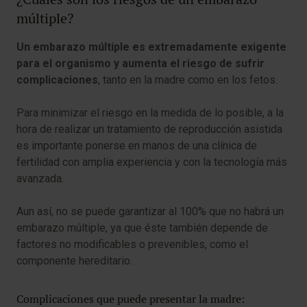
múltiple?
Un embarazo múltiple es extremadamente exigente
para el organismo y aumenta el riesgo de sufrir
complicaciones
, tanto en la madre como en los fetos.
Para minimizar el riesgo en la medida de lo posible, a la
hora de realizar un tratamiento de reproducción asistida
es importante ponerse en manos de una clínica de
fertilidad con amplia experiencia y con la tecnología más
avanzada.
Aun así, no se puede garantizar al 100% que no habrá un
embarazo múltiple, ya que éste también depende de
factores no modificables o prevenibles, como el
componente hereditario.
Complicaciones que puede presentar la madre: