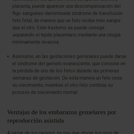
placenta, puede aparecer una descompensación del
flujo sanguíneo denominada síndrome de transfusión
feto fetal, de manera que un feto recibe más sangre
que el otro. Este trastorno se puede corregir
separando el tejido placentario mediante una cirugía
mínimamente invasiva.
Asimismo, en las gestaciones gemelares puede darse
el síndrome del gemelo evanescente, que consiste en
la pérdida de uno de los fetos durante las primeras
semanas de gestación. De esta manera un feto cesa
su crecimiento, mientras el otro feto continúa su
proceso de crecimiento normal.
Ventajas de los embarazos gemelares por
reproducción asistida
A pesar de los riesgos, no hay que obviar los pros de