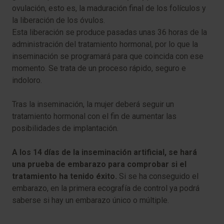
ovulación, esto es, la maduración final de los folículos y
la liberación de los óvulos.
Esta liberación se produce pasadas unas 36 horas de la
administración del tratamiento hormonal, por lo que la
inseminación se programará para que coincida con ese
momento. Se trata de un proceso rápido, seguro e
indoloro.
Tras la inseminación, la mujer deberá seguir un
tratamiento hormonal con el fin de aumentar las
posibilidades de implantación.
A los 14 días de la inseminación artificial, se hará
una prueba de embarazo para comprobar si el
tratamiento ha tenido éxito.
Si se ha conseguido el
embarazo, en la primera ecografía de control ya podrá
saberse si hay un embarazo único o múltiple.