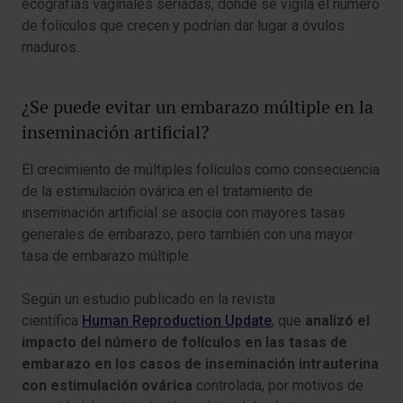
ecografías vaginales seriadas, dónde se vigila el número
de folículos que crecen y podrían dar lugar a óvulos
maduros.
¿Se puede evitar un embarazo múltiple en la
inseminación artificial?
El crecimiento de múltiples folículos como consecuencia
de la estimulación ovárica en el tratamiento de
inseminación artificial se asocia con mayores tasas
generales de embarazo, pero también con una mayor
tasa de embarazo múltiple.
Según un estudio publicado en la revista
científica
Human Reproduction Update
, que
analizó el
impacto del número de folículos en las tasas de
embarazo en los casos de inseminación intrauterina
con estimulación ovárica
controlada, por motivos de