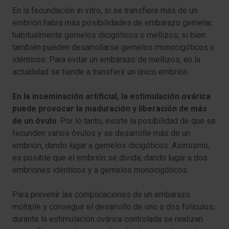
En la fecundación in vitro, si se transfiere más de un
embrión habrá más posibilidades de embarazo gemelar,
habitualmente gemelos dicigóticos o mellizos, si bien
también pueden desarrollarse gemelos monocigóticos o
idénticos. Para evitar un embarazo de mellizos, en la
actualidad se tiende a transferir un único embrión.
En la inseminación artificial, la estimulación ovárica
puede provocar la maduración y liberación de más
de un óvulo
. Por lo tanto, existe la posibilidad de que se
fecunden varios óvulos y se desarrolle más de un
embrión, dando lugar a gemelos dicigóticos. Asimismo,
es posible que el embrión se divida, dando lugar a dos
embriones idénticos y a gemelos monocigóticos.
Para prevenir las complicaciones de un embarazo
múltiple y conseguir el desarrollo de uno o dos folículos,
durante la estimulación ovárica controlada se realizan