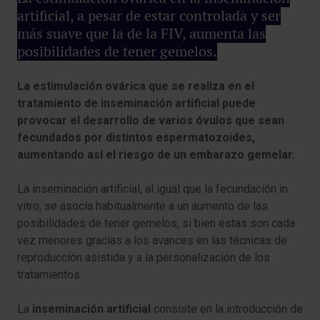
artificial, a pesar de estar controlada y ser
más suave que la de la FIV, aumenta las
posibilidades de tener gemelos.
La estimulación ovárica que se realiza en el
tratamiento de inseminación artificial puede
provocar el desarrollo de varios óvulos que sean
fecundados por distintos espermatozoides,
aumentando así el riesgo de un embarazo gemelar.
La inseminación artificial, al igual que la fecundación in
vitro, se asocia habitualmente a un aumento de las
posibilidades de tener gemelos, si bien estas son cada
vez menores gracias a los avances en las técnicas de
reproducción asistida y a la personalización de los
tratamientos.
La
inseminación artificial
consiste en la introducción de