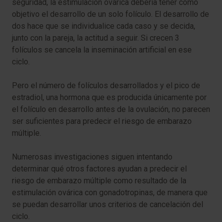
seguridad, la estimulación ovárica debería tener como
objetivo el desarrollo de un solo folículo. El desarrollo de
dos hace que se individualice cada caso y se decida,
junto con la pareja, la actitud a seguir. Si crecen 3
folículos se cancela la inseminación artificial en ese
ciclo.
Pero el número de folículos desarrollados y el pico de
estradiol, una hormona que es producida únicamente por
el folículo en desarrollo antes de la ovulación, no parecen
ser suficientes para predecir el riesgo de embarazo
múltiple.
Numerosas investigaciones siguen intentando
determinar qué otros factores ayudan a predecir el
riesgo de embarazo múltiple como resultado de la
estimulación ovárica con gonadotropinas, de manera que
se puedan desarrollar unos criterios de cancelación del
ciclo.