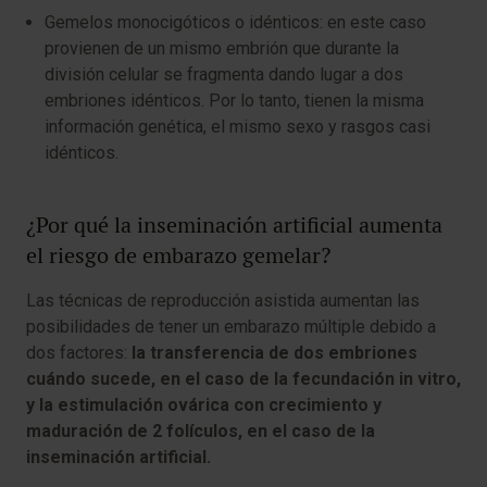
Gemelos monocigóticos o idénticos: en este caso
provienen de un mismo embrión que durante la
división celular se fragmenta dando lugar a dos
embriones idénticos. Por lo tanto, tienen la misma
información genética, el mismo sexo y rasgos casi
idénticos.
¿Por qué la inseminación artificial aumenta
el riesgo de embarazo gemelar?
Las técnicas de reproducción asistida aumentan las
posibilidades de tener un embarazo múltiple debido a
dos factores:
la transferencia de dos embriones
cuándo sucede, en el caso de la fecundación in vitro,
y la estimulación ovárica con crecimiento y
maduración de 2 folículos, en el caso de la
inseminación artificial.