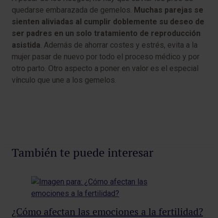
quedarse embarazada de gemelos.
Muchas parejas se
sienten aliviadas al cumplir doblemente su deseo de
ser padres en un solo tratamiento de reproducción
asistida
. Además de ahorrar costes y estrés, evita a la
mujer pasar de nuevo por todo el proceso médico y por
otro parto. Otro aspecto a poner en valor es el especial
vínculo que une a los gemelos.
También te puede interesar
¿Cómo afectan las emociones a la fertilidad?
Es