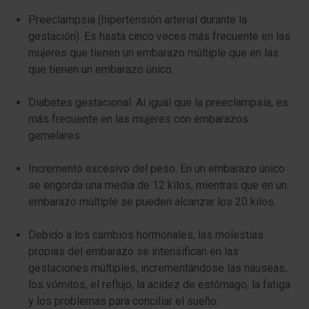
Preeclampsia (hipertensión arterial durante la
gestación). Es hasta cinco veces más frecuente en las
mujeres que tienen un embarazo múltiple que en las
que tienen un embarazo único.
Diabetes gestacional. Al igual que la preeclampsia, es
más frecuente en las mujeres con embarazos
gemelares.
Incremento excesivo del peso. En un embarazo único
se engorda una media de 12 kilos, mientras que en un
embarazo múltiple se pueden alcanzar los 20 kilos.
Debido a los cambios hormonales, las molestias
propias del embarazo se intensifican en las
gestaciones múltiples, incrementándose las náuseas,
los vómitos, el reflujo, la acidez de estómago, la fatiga
y los problemas para conciliar el sueño.