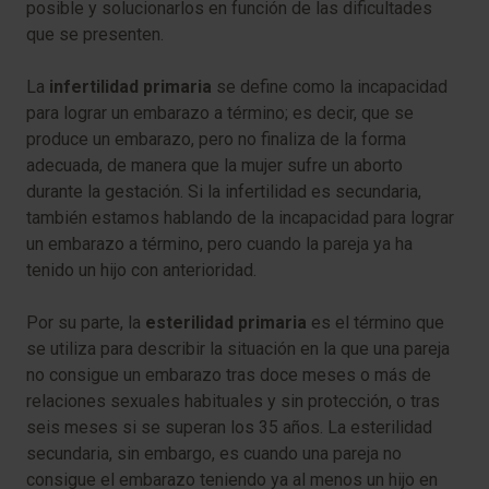
posible y solucionarlos en función de las dificultades
que se presenten.
La
infertilidad primaria
se define como la incapacidad
para lograr un embarazo a término; es decir, que se
produce un embarazo, pero no finaliza de la forma
adecuada, de manera que la mujer sufre un aborto
durante la gestación. Si la infertilidad es secundaria,
también estamos hablando de la incapacidad para lograr
un embarazo a término, pero cuando la pareja ya ha
tenido un hijo con anterioridad.
Por su parte, la
esterilidad primaria
es el término que
se utiliza para describir la situación en la que una pareja
no consigue un embarazo tras doce meses o más de
relaciones sexuales habituales y sin protección, o tras
seis meses si se superan los 35 años. La esterilidad
secundaria, sin embargo, es cuando una pareja no
consigue el embarazo teniendo ya al menos un hijo en