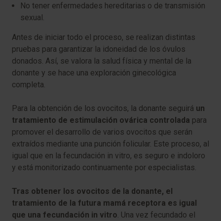
No tener enfermedades hereditarias o de transmisión
sexual.
Antes de iniciar todo el proceso, se realizan distintas
pruebas para garantizar la idoneidad de los óvulos
donados. Así, se valora la salud física y mental de la
donante y se hace una exploración ginecológica
completa.
Para la obtención de los ovocitos, la donante seguirá
un
tratamiento de estimulación ovárica controlada
para
promover el desarrollo de varios ovocitos que serán
extraídos mediante una punción folicular. Este proceso, al
igual que en la fecundación in vitro, es seguro e indoloro
y está monitorizado continuamente por especialistas.
Tras obtener los ovocitos de la donante, el
tratamiento de la futura mamá receptora es igual
que una fecundación in vitro
. Una vez fecundado el