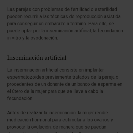
Las parejas con problemas de fertilidad o esterilidad
pueden recurrir a las técnicas de reproducción asistida
para conseguir un embarazo a término. Para ello, se
puede optar por la inseminación artificial, la fecundación
in vitro y la ovodonación.
Inseminación artificial
La inseminación artificial consiste en implantar
espermatozoides previamente tratados de la pareja o
procedentes de un donante de un banco de esperma en
el útero de la mujer para que se lleve a cabo la
fecundación.
Antes de realizar la inseminación, la mujer recibe
medicación hormonal para estimular a los ovarios y
provocar la ovulación, de manera que se puedan