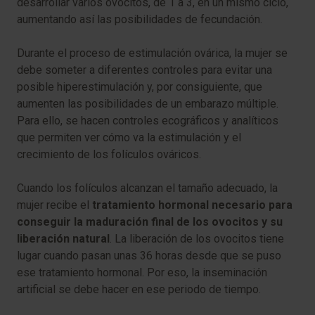
desarrollar varios ovocitos, de 1 a 3, en un mismo ciclo,
aumentando así las posibilidades de fecundación.
Durante el proceso de estimulación ovárica, la mujer se
debe someter a diferentes controles para evitar una
posible hiperestimulación y, por consiguiente, que
aumenten las posibilidades de un embarazo múltiple.
Para ello, se hacen controles ecográficos y analíticos
que permiten ver cómo va la estimulación y el
crecimiento de los folículos ováricos.
Cuando los folículos alcanzan el tamaño adecuado, la
mujer recibe el
tratamiento hormonal necesario para
conseguir la maduración final de los ovocitos y su
liberación natural
. La liberación de los ovocitos tiene
lugar cuando pasan unas 36 horas desde que se puso
ese tratamiento hormonal. Por eso, la inseminación
artificial se debe hacer en ese periodo de tiempo.