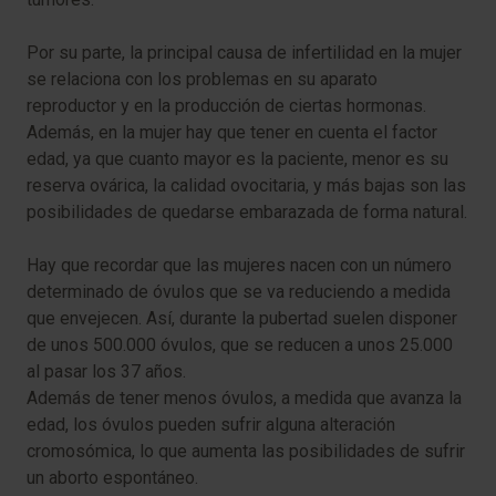
Por su parte, la principal causa de infertilidad en la mujer
se relaciona con los problemas en su aparato
reproductor y en la producción de ciertas hormonas.
Además, en la mujer hay que tener en cuenta el factor
edad, ya que cuanto mayor es la paciente, menor es su
reserva ovárica, la calidad ovocitaria, y más bajas son las
posibilidades de quedarse embarazada de forma natural.
Hay que recordar que las mujeres nacen con un número
determinado de óvulos que se va reduciendo a medida
que envejecen. Así, durante la pubertad suelen disponer
de unos 500.000 óvulos, que se reducen a unos 25.000
al pasar los 37 años.
Además de tener menos óvulos, a medida que avanza la
edad, los óvulos pueden sufrir alguna alteración
cromosómica, lo que aumenta las posibilidades de sufrir
un aborto espontáneo.