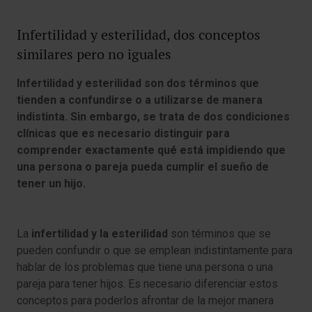
Infertilidad y esterilidad, dos conceptos
similares pero no iguales
Infertilidad y esterilidad son dos términos que
tienden a confundirse o a utilizarse de manera
indistinta. Sin embargo, se trata de dos condiciones
clínicas que es necesario distinguir para
comprender exactamente qué está impidiendo que
una persona o pareja pueda cumplir el sueño de
tener un hijo.
La
infertilidad y la esterilidad
son términos que se
pueden confundir o que se emplean indistintamente para
hablar de los problemas que tiene una persona o una
pareja para tener hijos. Es necesario diferenciar estos
conceptos para poderlos afrontar de la mejor manera