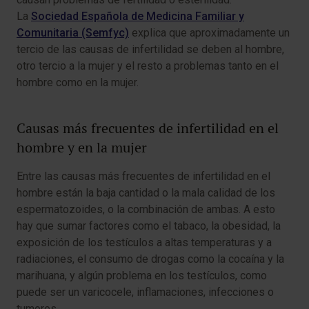
La
Sociedad Española de Medicina Familiar y
Comunitaria (Semfyc)
explica que aproximadamente un
tercio de las causas de infertilidad se deben al hombre,
otro tercio a la mujer y el resto a problemas tanto en el
hombre como en la mujer.
Causas más frecuentes de infertilidad en el
hombre y en la mujer
Entre las causas más frecuentes de infertilidad en el
hombre están la baja cantidad o la mala calidad de los
espermatozoides, o la combinación de ambas. A esto
hay que sumar factores como el tabaco, la obesidad, la
exposición de los testículos a altas temperaturas y a
radiaciones, el consumo de drogas como la cocaína y la
marihuana, y algún problema en los testículos, como
puede ser un varicocele, inflamaciones, infecciones o
tumores.