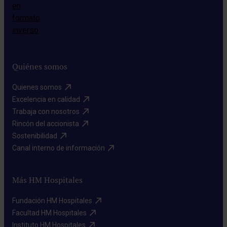
Quiénes somos
Quienes somos​
Excelencia en calidad​
Trabaja con nosotros​
Rincón del accionista​
Sostenibilidad​
Canal interno de información​
Más HM Hospitales
Fundación HM Hospitales​
Facultad HM Hospitales​
Instituto HM Hospitales​