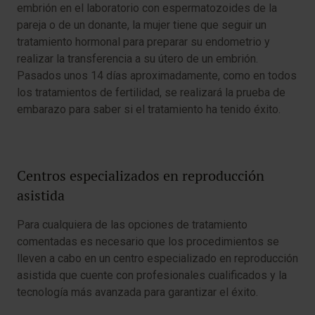
embrión en el laboratorio con espermatozoides de la
pareja o de un donante, la mujer tiene que seguir un
tratamiento hormonal para preparar su endometrio y
realizar la transferencia a su útero de un embrión.
Pasados unos 14 días aproximadamente, como en todos
los tratamientos de fertilidad, se realizará la prueba de
embarazo para saber si el tratamiento ha tenido éxito.
Centros especializados en reproducción
asistida
Para cualquiera de las opciones de tratamiento
comentadas es necesario que los procedimientos se
lleven a cabo en un centro especializado en reproducción
asistida que cuente con profesionales cualificados y la
tecnología más avanzada para garantizar el éxito.