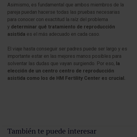
Asimismo, es fundamental que ambos miembros de la
pareja puedan hacerse todas las pruebas necesarias
para conocer con exactitud la raíz del problema
y
determinar qué
tratamiento de reproducción
asistida
es el más adecuado en cada caso.
El viaje hasta conseguir ser padres puede ser largo y es
importante estar en las mejores manos posibles para
solventar las dudas que vayan surgiendo. Por eso,
la
elección de un centro centro de reproducción
asistida como los de HM Fertility Center es crucial.
También te puede interesar