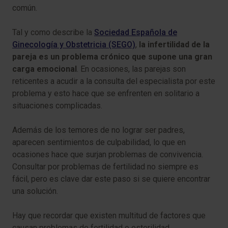
común.
Tal y como describe la
Sociedad Española de
Ginecología y Obstetricia (SEGO)
,
la infertilidad de la
pareja es un problema crónico que supone una gran
carga emocional
. En ocasiones, las parejas son
reticentes a acudir a la consulta del especialista por este
problema y esto hace que se enfrenten en solitario a
situaciones complicadas.
Además de los temores de no lograr ser padres,
aparecen sentimientos de culpabilidad, lo que en
ocasiones hace que surjan problemas de convivencia.
Consultar por problemas de fertilidad no siempre es
fácil, pero es clave dar este paso si se quiere encontrar
una solución.
Hay que recordar que existen multitud de factores que
causan problemas de fertilidad o esterilidad.